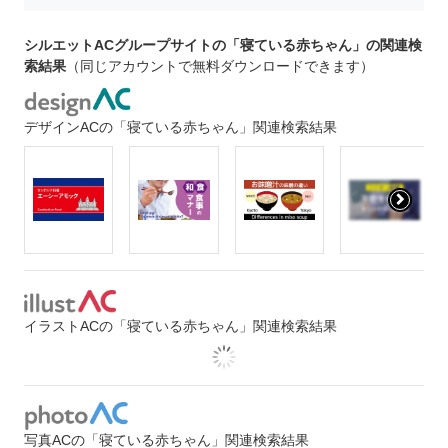
シルエットACグループサイトの「寝ている赤ちゃん」の関連検
索結果
（同じアカウントで無料ダウンロードできます）
デザインACの「寝ている赤ちゃん」関連検索結果
イラストACの「寝ている赤ちゃん」関連検索結果
写真ACの「寝ている赤ちゃん」関連検索結果