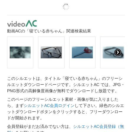
動画ACの「寝ている赤ちゃん」関連検索結果
このシルエットは、タイトル「寝ている赤ちゃん」のフリーシ
ルエットダウンロードページです。シルエットAC では、JPG・
PNG形式の高解像度画像が無料でダウンロードし放題です。
このページのフリーシルエット素材・画像が気に入りました
ら、まず
シルエットAC会員ログイン
して下さい。緑色のシルエ
ットダウンロードボタンをクリックすると、フリーダウンロー
ドが開始されます。
会員登録がまだお済みでない方は、
シルエットAC会員登録（無