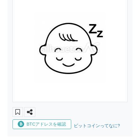
BTCアドレスを確認
ビットコインってなに?