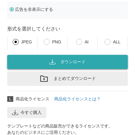
広告を非表示にする
形式を選択してください
JPEG
PNG
AI
ALL
ダウンロード
まとめてダウンロード
L
商品化ライセンス
商品化ライセンスとは？
今すぐ購入
テンプレートなどの商品販売ができるライセンスです。
あなたのビジネスにご活用ください。