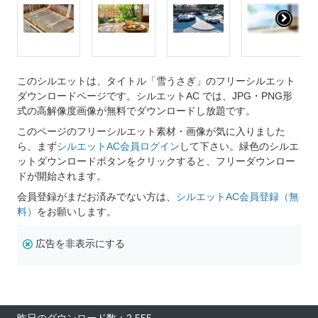
このシルエットは、タイトル「雪うさぎ」のフリーシルエット
ダウンロードページです。シルエットAC では、JPG・PNG形
式の高解像度画像が無料でダウンロードし放題です。
このページのフリーシルエット素材・画像が気に入りました
ら、まず
シルエットAC会員ログイン
して下さい。緑色のシルエ
ットダウンロードボタンをクリックすると、フリーダウンロー
ドが開始されます。
会員登録がまだお済みでない方は、
シルエットAC会員登録（無
料）
をお願いします。
広告を非表示にする