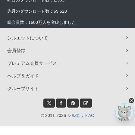
昨日のダウンロード数：2,555
先月のダウンロード数：69,528
総会員数：1600万人を突破しました
シルエットについて
会員登録
プレミアム会員サービス
ヘルプ＆ガイド
グループサイト
×
© 2011-2026
シルエットAC