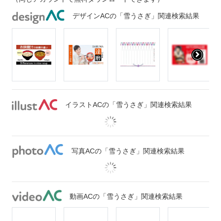
デザインACの「雪うさぎ」関連検索結果
イラストACの「雪うさぎ」関連検索結果
写真ACの「雪うさぎ」関連検索結果
動画ACの「雪うさぎ」関連検索結果