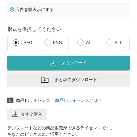
広告を非表示にする
形式を選択してください
JPEG
PNG
AI
ALL
ダウンロード
まとめてダウンロード
L
商品化ライセンス
商品化ライセンスとは？
今すぐ購入
テンプレートなどの商品販売ができるライセンスです。
あなたのビジネスにご活用ください。