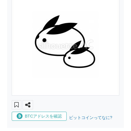
BTCアドレスを確認
ビットコインってなに?