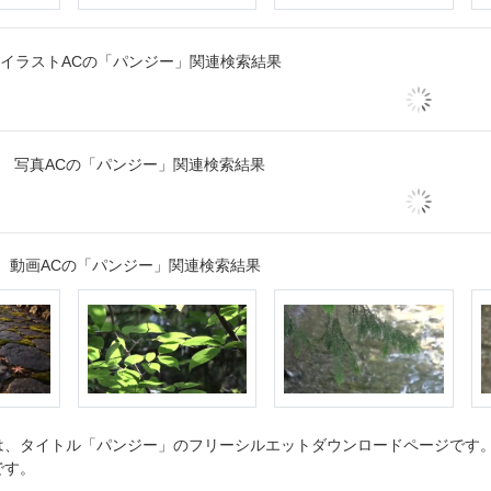
イラストACの「パンジー」関連検索結果
写真ACの「パンジー」関連検索結果
動画ACの「パンジー」関連検索結果
、タイトル「パンジー」のフリーシルエットダウンロードページです。シ
です。