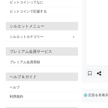
ビットコインってなに
ビットコインで応援する
シルエットメニュー
シルエットカテゴリー
プレミアム会員サービス
プレミアム会員登録
ヘルプ＆ガイド
ヘルプ
広告を非表
利用規約