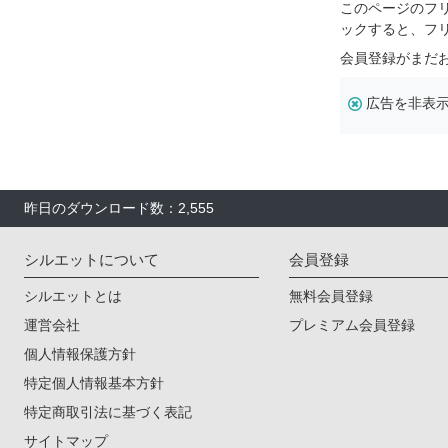
このページのフ
ックすると、フ
会員登録がまだ
広告を非表
昨日のダウンロード数：2,555
シルエットについて
会員登録
シルエットとは
無料会員登録
運営会社
プレミアム会員登録
個人情報保護方針
特定個人情報基本方針
特定商取引法に基づく表記
サイトマップ