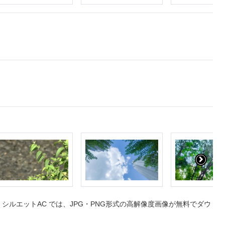
ルエットAC では、JPG・PNG形式の高解像度画像が無料でダウ