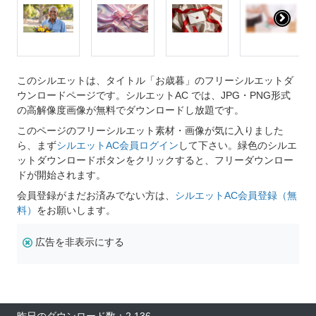
このシルエットは、タイトル「お歳暮」のフリーシルエットダ
ウンロードページです。シルエットAC では、JPG・PNG形式
の高解像度画像が無料でダウンロードし放題です。
このページのフリーシルエット素材・画像が気に入りました
ら、まず
シルエットAC会員ログイン
して下さい。緑色のシルエ
ットダウンロードボタンをクリックすると、フリーダウンロー
ドが開始されます。
会員登録がまだお済みでない方は、
シルエットAC会員登録（無
料）
をお願いします。
広告を非表示にする