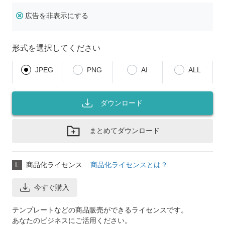
広告を非表示にする
形式を選択してください
JPEG
PNG
AI
ALL
ダウンロード
まとめてダウンロード
L
商品化ライセンス
商品化ライセンスとは？
今すぐ購入
テンプレートなどの商品販売ができるライセンスです。
あなたのビジネスにご活用ください。