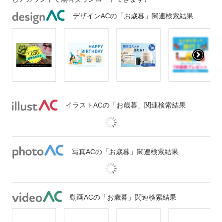
デザインACの「お歳暮」関連検索結果
イラストACの「お歳暮」関連検索結果
写真ACの「お歳暮」関連検索結果
動画ACの「お歳暮」関連検索結果