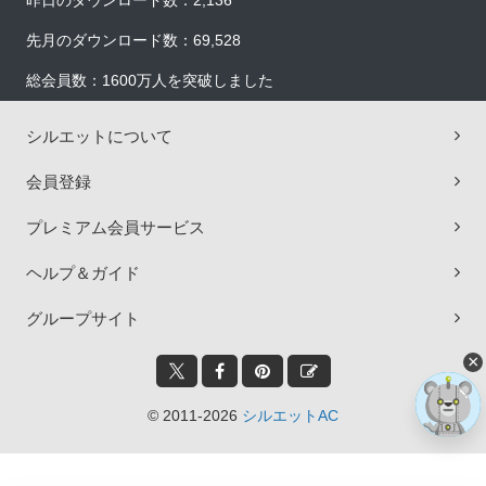
昨日のダウンロード数：2,136
先月のダウンロード数：69,528
総会員数：1600万人を突破しました
シルエットについて
会員登録
プレミアム会員サービス
ヘルプ＆ガイド
グループサイト
×
© 2011-2026
シルエットAC