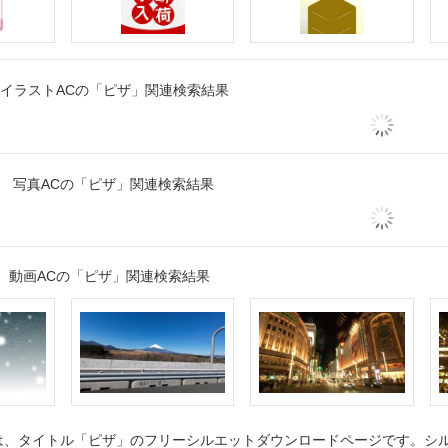
イラストACの「ピザ」関連検索結果
写真ACの「ピザ」関連検索結果
動画ACの「ピザ」関連検索結果
、タイトル「ピザ」のフリーシルエットダウンロードページです。シルエ