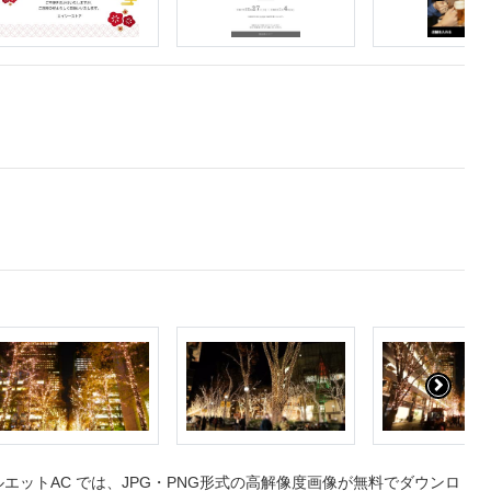
ットAC では、JPG・PNG形式の高解像度画像が無料でダウンロ