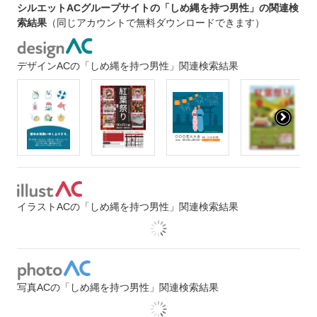
シルエットACグループサイトの「しめ縄を持つ男性」の関連検
索結果
（同じアカウントで無料ダウンロードできます）
デザインACの「しめ縄を持つ男性」関連検索結果
イラストACの「しめ縄を持つ男性」関連検索結果
写真ACの「しめ縄を持つ男性」関連検索結果