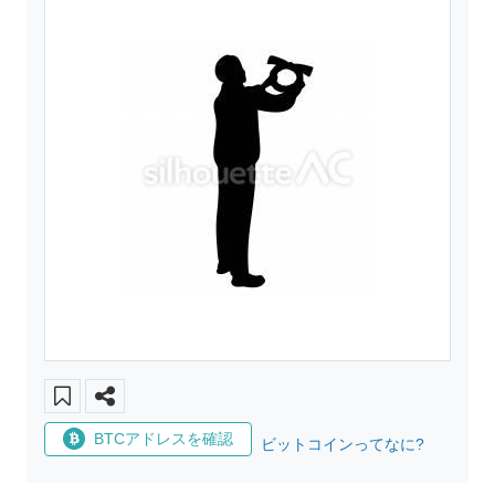
BTCアドレスを確認
ビットコインってなに?