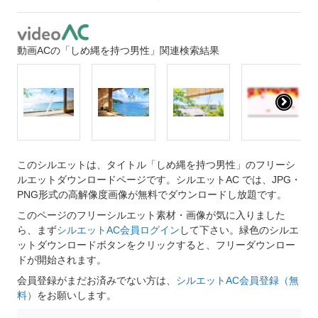
動画ACの「しめ縄を持つ男性」関連検索結果
このシルエットは、タイトル「しめ縄を持つ男性」のフリーシ
ルエットダウンロードページです。シルエットAC では、JPG・
PNG形式の高解像度画像が無料でダウンロードし放題です。
このページのフリーシルエット素材・画像が気に入りました
ら、まず
シルエットAC会員ログイン
して下さい。緑色のシルエ
ットダウンロードボタンをクリックすると、フリーダウンロー
ドが開始されます。
会員登録がまだお済みでない方は、
シルエットAC会員登録（無
料）
をお願いします。