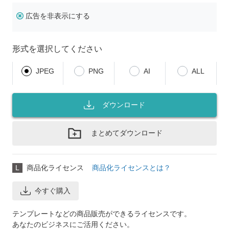
広告を非表示にする
形式を選択してください
JPEG
PNG
AI
ALL
ダウンロード
まとめてダウンロード
L
商品化ライセンス
商品化ライセンスとは？
今すぐ購入
テンプレートなどの商品販売ができるライセンスです。
あなたのビジネスにご活用ください。