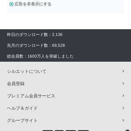
広告を非表示にする
昨日のダウンロード数：2,136
先月のダウンロード数：69,528
総会員数：1600万人を突破しました
シルエットについて
会員登録
プレミアム会員サービス
ヘルプ＆ガイド
グループサイト