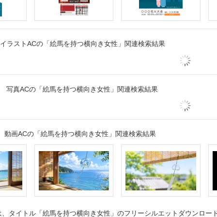
イラストACの「絵馬を持つ横向き女性」関連検索結果
写真ACの「絵馬を持つ横向き女性」関連検索結果
動画ACの「絵馬を持つ横向き女性」関連検索結果
、タイトル「絵馬を持つ横向き女性」のフリーシルエットダウンロードペ