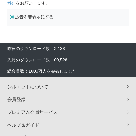
料）
をお願いします。
広告を非表示にする
昨日のダウンロード数：2,136
先月のダウンロード数：69,528
総会員数：1600万人を突破しました
シルエットについて
会員登録
プレミアム会員サービス
ヘルプ＆ガイド