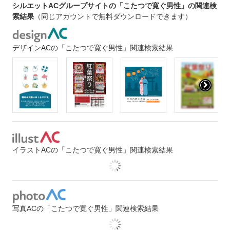
シルエットACグループサイトの「こたつで寛ぐ男性」の関連検
索結果
（同じアカウントで無料ダウンロードできます）
デザインACの「こたつで寛ぐ男性」関連検索結果
イラストACの「こたつで寛ぐ男性」関連検索結果
写真ACの「こたつで寛ぐ男性」関連検索結果