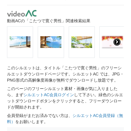
動画ACの「こたつで寛ぐ男性」関連検索結果
このシルエットは、タイトル「こたつで寛ぐ男性」のフリーシ
ルエットダウンロードページです。シルエットAC では、JPG・
PNG形式の高解像度画像が無料でダウンロードし放題です。
このページのフリーシルエット素材・画像が気に入りました
ら、まず
シルエットAC会員ログイン
して下さい。緑色のシルエ
ットダウンロードボタンをクリックすると、フリーダウンロー
ドが開始されます。
会員登録がまだお済みでない方は、
シルエットAC会員登録（無
料）
をお願いします。