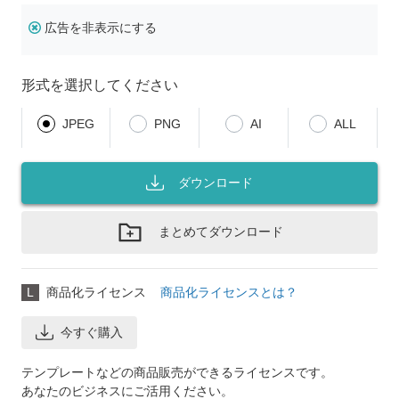
広告を非表示にする
形式を選択してください
JPEG
PNG
AI
ALL
ダウンロード
まとめてダウンロード
L
商品化ライセンス
商品化ライセンスとは？
今すぐ購入
テンプレートなどの商品販売ができるライセンスです。
あなたのビジネスにご活用ください。