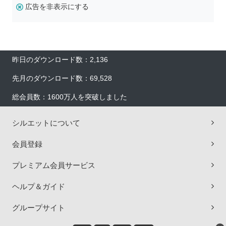
広告を非表示にする
昨日のダウンロード数：2,136
先月のダウンロード数：69,528
総会員数：1600万人を突破しました
シルエットについて
会員登録
プレミアム会員サービス
ヘルプ＆ガイド
グループサイト