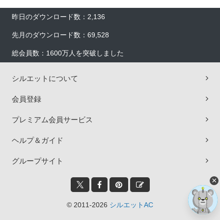
昨日のダウンロード数：2,136
先月のダウンロード数：69,528
総会員数：1600万人を突破しました
シルエットについて
会員登録
プレミアム会員サービス
ヘルプ＆ガイド
グループサイト
×
© 2011-2026
シルエットAC