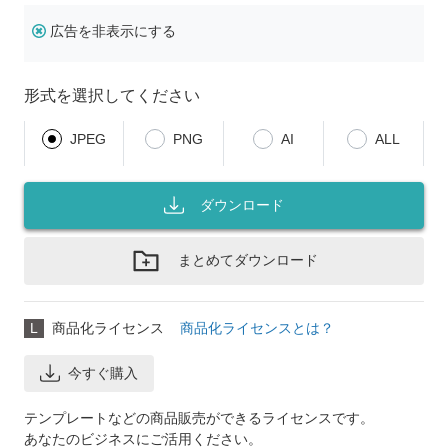
広告を非表示にする
形式を選択してください
JPEG
PNG
AI
ALL
ダウンロード
まとめてダウンロード
L
商品化ライセンス
商品化ライセンスとは？
今すぐ購入
テンプレートなどの商品販売ができるライセンスです。
あなたのビジネスにご活用ください。