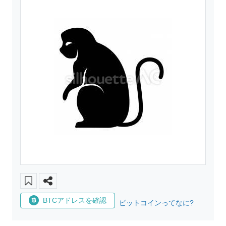
BTCアドレスを確認
ビットコインってなに?