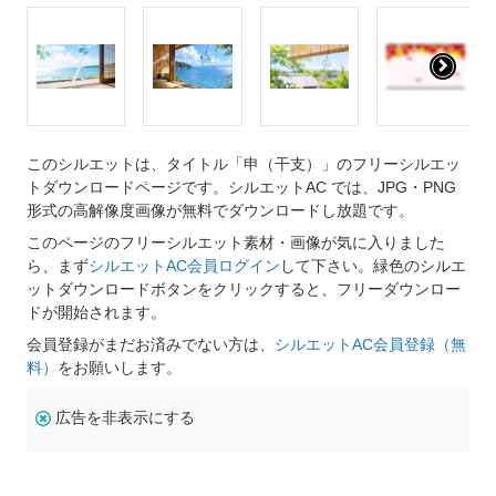
このシルエットは、タイトル「申（干支）」のフリーシルエッ
トダウンロードページです。シルエットAC では、JPG・PNG
形式の高解像度画像が無料でダウンロードし放題です。
このページのフリーシルエット素材・画像が気に入りました
ら、まず
シルエットAC会員ログイン
して下さい。緑色のシルエ
ットダウンロードボタンをクリックすると、フリーダウンロー
ドが開始されます。
会員登録がまだお済みでない方は、
シルエットAC会員登録（無
料）
をお願いします。
広告を非表示にする