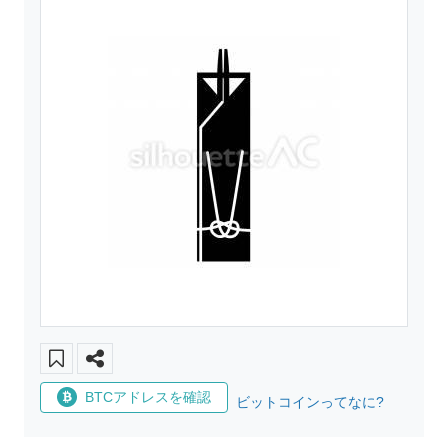
BTCアドレスを確認
ビットコインってなに?