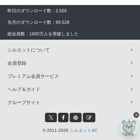
昨日のダウンロード数：2,555
先月のダウンロード数：69,528
総会員数：1600万人を突破しました
シルエットについて
会員登録
プレミアム会員サービス
ヘルプ＆ガイド
グループサイト
×
© 2011-2026
シルエットAC