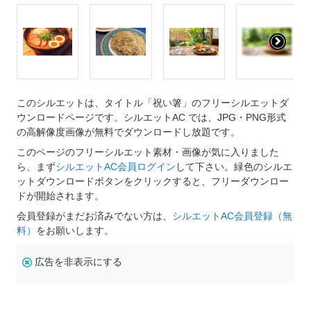
このシルエットは、タイトル「祝い箸」のフリーシルエットダ
ウンロードページです。シルエットAC では、JPG・PNG形式
の高解像度画像が無料でダウンロードし放題です。
このページのフリーシルエット素材・画像が気に入りました
ら、まず
シルエットAC会員ログイン
して下さい。緑色のシルエ
ットダウンロードボタンをクリックすると、フリーダウンロー
ドが開始されます。
会員登録がまだお済みでない方は、
シルエットAC会員登録（無
料）
をお願いします。
広告を非表示にする