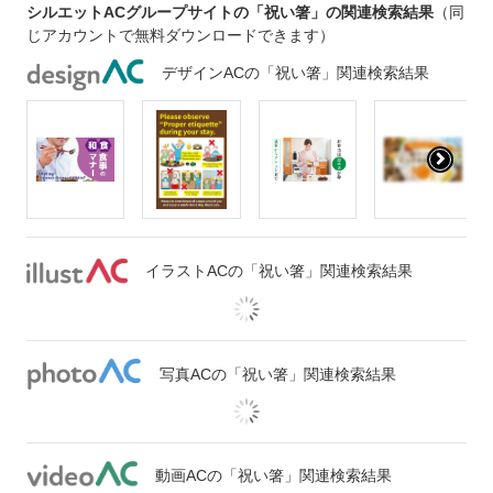
シルエットACグループサイトの「祝い箸」の関連検索結果
（同
じアカウントで無料ダウンロードできます）
デザインACの「祝い箸」関連検索結果
イラストACの「祝い箸」関連検索結果
写真ACの「祝い箸」関連検索結果
動画ACの「祝い箸」関連検索結果