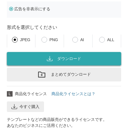
広告を非表示にする
形式を選択してください
JPEG
PNG
AI
ALL
ダウンロード
まとめてダウンロード
L
商品化ライセンス
商品化ライセンスとは？
今すぐ購入
テンプレートなどの商品販売ができるライセンスです。
あなたのビジネスにご活用ください。