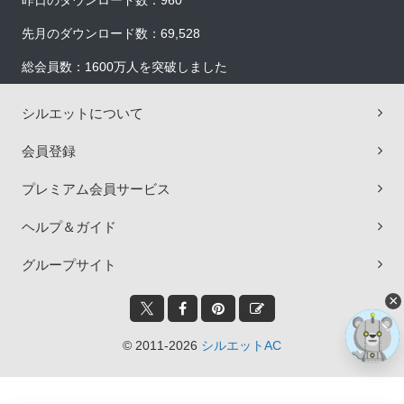
昨日のダウンロード数：960
先月のダウンロード数：69,528
総会員数：1600万人を突破しました
シルエットについて
会員登録
プレミアム会員サービス
ヘルプ＆ガイド
グループサイト
×
© 2011-2026
シルエットAC