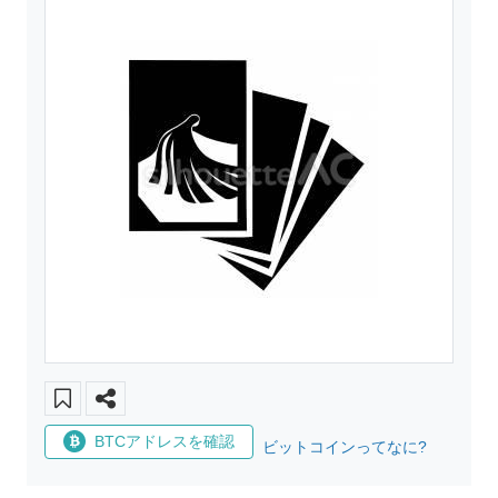
BTCアドレスを確認
ビットコインってなに?