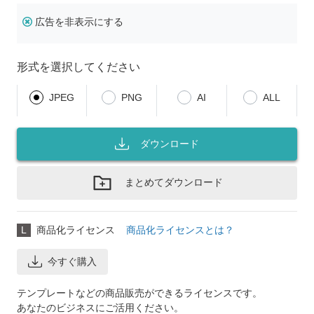
広告を非表示にする
形式を選択してください
JPEG
PNG
AI
ALL
ダウンロード
まとめてダウンロード
L
商品化ライセンス
商品化ライセンスとは？
今すぐ購入
テンプレートなどの商品販売ができるライセンスです。
あなたのビジネスにご活用ください。