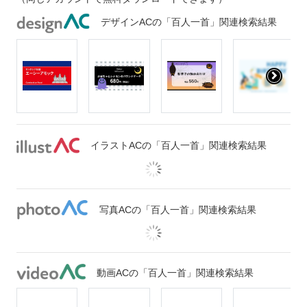
デザインACの「百人一首」関連検索結果
イラストACの「百人一首」関連検索結果
写真ACの「百人一首」関連検索結果
動画ACの「百人一首」関連検索結果