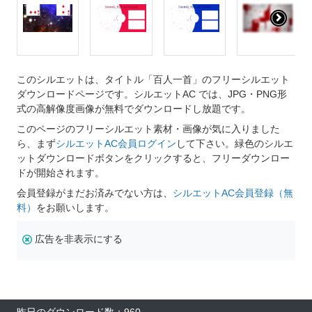
このシルエットは、タイトル「百人一首」のフリーシルエット
ダウンロードページです。シルエットAC では、JPG・PNG形
式の高解像度画像が無料でダウンロードし放題です。
このページのフリーシルエット素材・画像が気に入りました
ら、まず
シルエットAC会員ログイン
して下さい。緑色のシルエ
ットダウンロードボタンをクリックすると、フリーダウンロー
ドが開始されます。
会員登録がまだお済みでない方は、
シルエットAC会員登録（無
料）
をお願いします。
広告を非表示にする