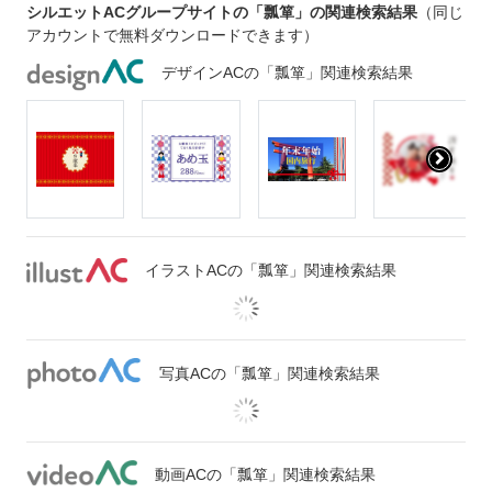
シルエットACグループサイトの「瓢箪」の関連検索結果
（同じ
アカウントで無料ダウンロードできます）
デザインACの「瓢箪」関連検索結果
イラストACの「瓢箪」関連検索結果
写真ACの「瓢箪」関連検索結果
動画ACの「瓢箪」関連検索結果