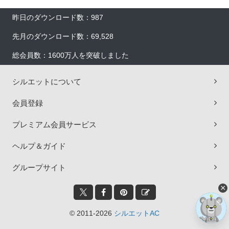
昨日のダウンロード数：987
先月のダウンロード数：69,528
総会員数：1600万人を突破しました
シルエットについて
会員登録
プレミアム会員サービス
ヘルプ＆ガイド
グループサイト
×
© 2011-2026
シルエットAC