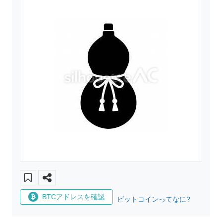
BTCアドレスを確認
ビットコインってなに?