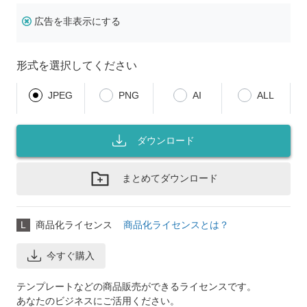
広告を非表示にする
形式を選択してください
JPEG
PNG
AI
ALL
ダウンロード
まとめてダウンロード
L
商品化ライセンス
商品化ライセンスとは？
今すぐ購入
テンプレートなどの商品販売ができるライセンスです。
あなたのビジネスにご活用ください。