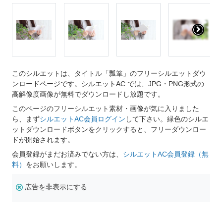
このシルエットは、タイトル「瓢箪」のフリーシルエットダウ
ンロードページです。シルエットAC では、JPG・PNG形式の
高解像度画像が無料でダウンロードし放題です。
このページのフリーシルエット素材・画像が気に入りました
ら、まず
シルエットAC会員ログイン
して下さい。緑色のシルエ
ットダウンロードボタンをクリックすると、フリーダウンロー
ドが開始されます。
会員登録がまだお済みでない方は、
シルエットAC会員登録（無
料）
をお願いします。
広告を非表示にする