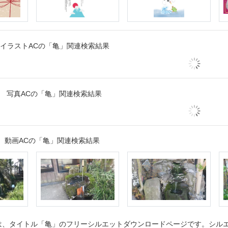
イラストACの「亀」関連検索結果
写真ACの「亀」関連検索結果
動画ACの「亀」関連検索結果
、タイトル「亀」のフリーシルエットダウンロードページです。シルエッ