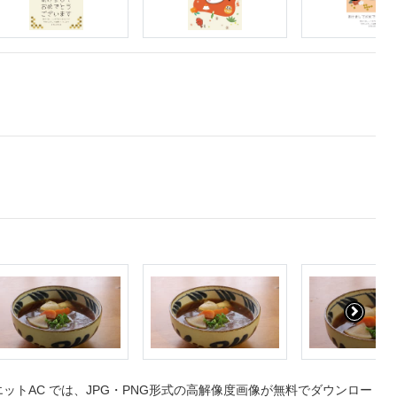
トAC では、JPG・PNG形式の高解像度画像が無料でダウンロー