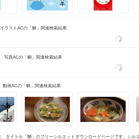
イラストACの「鯛」関連検索結果
写真ACの「鯛」関連検索結果
動画ACの「鯛」関連検索結果
、タイトル「鯛」のフリーシルエットダウンロードページです。シルエッ