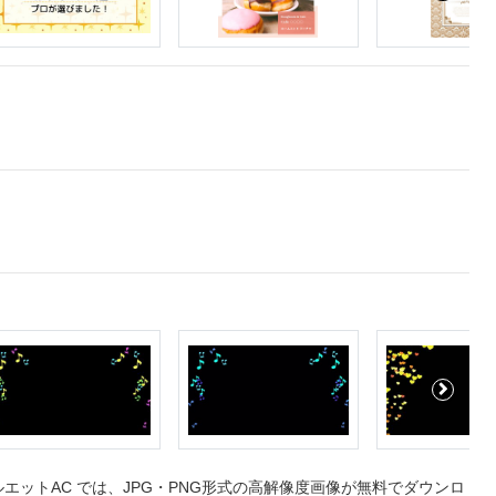
ットAC では、JPG・PNG形式の高解像度画像が無料でダウンロ