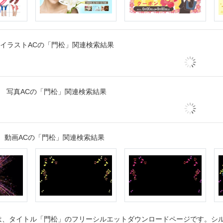
イラストACの「門松」関連検索結果
写真ACの「門松」関連検索結果
動画ACの「門松」関連検索結果
、タイトル「門松」のフリーシルエットダウンロードページです。シルエ