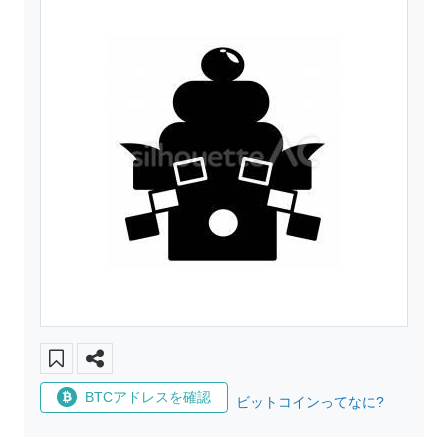
BTCアドレスを確認
ビットコインってなに?