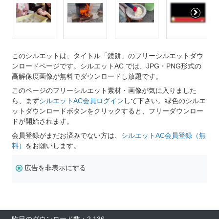
このシルエットは、タイトル「鏡餅」のフリーシルエットダウ
ンロードページです。シルエットAC では、JPG・PNG形式の
高解像度画像が無料でダウンロードし放題です。
このページのフリーシルエット素材・画像が気に入りました
ら、まず
シルエットAC会員ログイン
して下さい。緑色のシルエ
ットダウンロードボタンをクリックすると、フリーダウンロー
ドが開始されます。
会員登録がまだお済みでない方は、
シルエットAC会員登録（無
料）
をお願いします。
広告を非表示にする