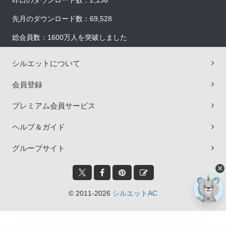
昨日のダウンロード数：2,136
先月のダウンロード数：69,528
総会員数：1600万人を突破しました
シルエットについて
会員登録
プレミアム会員サービス
ヘルプ＆ガイド
グループサイト
×
© 2011-2026
シルエットAC