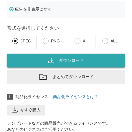
広告を非表示にする
形式を選択してください
JPEG
PNG
AI
ALL
ダウンロード
まとめてダウンロード
L
商品化ライセンス
商品化ライセンスとは？
今すぐ購入
テンプレートなどの商品販売ができるライセンスです。
あなたのビジネスにご活用ください。