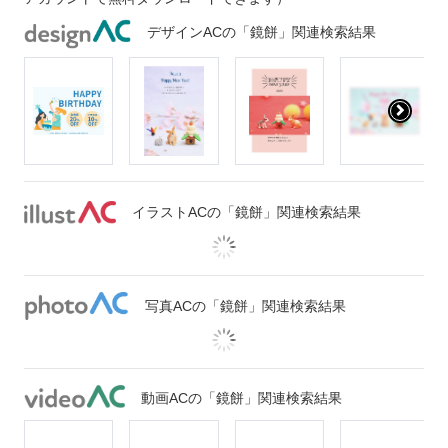
デザインACの「鏡餅」関連検索結果
イラストACの「鏡餅」関連検索結果
写真ACの「鏡餅」関連検索結果
動画ACの「鏡餅」関連検索結果