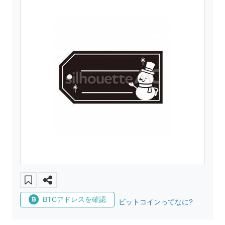
BTCアドレスを確認
ビットコインってなに?