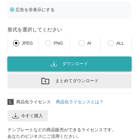
広告を非表示にする
形式を選択してください
JPEG
PNG
AI
ALL
ダウンロード
まとめてダウンロード
L
商品化ライセンス
商品化ライセンスとは？
今すぐ購入
テンプレートなどの商品販売ができるライセンスです。
あなたのビジネスにご活用ください。