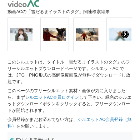
動画ACの「雪だるまイラストのタグ」関連検索結果
このシルエットは、タイトル「雪だるまイラストのタグ」のフ
リーシルエットダウンロードページです。シルエットAC で
は、JPG・PNG形式の高解像度画像が無料でダウンロードし放
題です。
このページのフリーシルエット素材・画像が気に入りました
ら、まず
シルエットAC会員ログイン
して下さい。緑色のシルエ
ットダウンロードボタンをクリックすると、フリーダウンロー
ドが開始されます。
会員登録がまだお済みでない方は、
シルエットAC会員登録（無
料）
をお願いします。