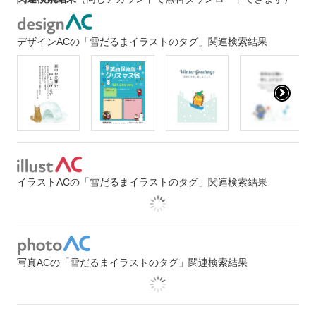
デザインACの「雪だるまイラストのタグ」関連検索結果
イラストACの「雪だるまイラストのタグ」関連検索結果
写真ACの「雪だるまイラストのタグ」関連検索結果