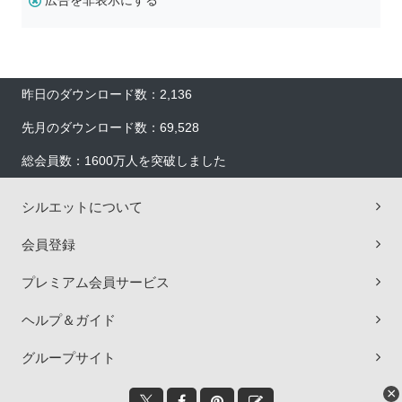
広告を非表示にする
昨日のダウンロード数：2,136
先月のダウンロード数：69,528
総会員数：1600万人を突破しました
シルエットについて
会員登録
プレミアム会員サービス
ヘルプ＆ガイド
グループサイト
×