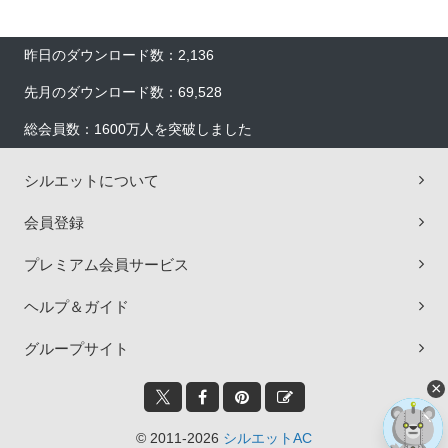
昨日のダウンロード数：2,136
先月のダウンロード数：69,528
総会員数：1600万人を突破しました
シルエットについて
会員登録
プレミアム会員サービス
ヘルプ＆ガイド
グループサイト
×
© 2011-2026
シルエットAC