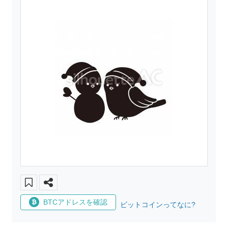
BTCアドレスを確認
ビットコインってなに?