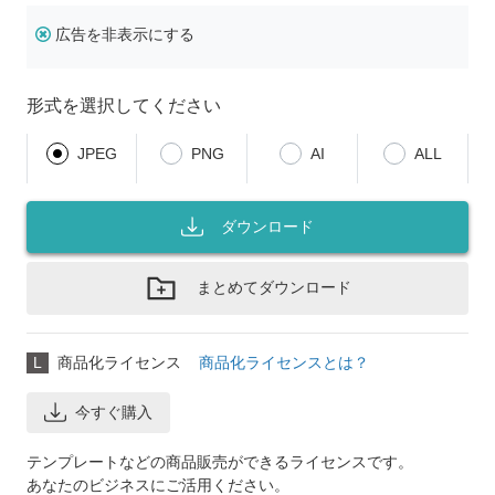
広告を非表示にする
形式を選択してください
JPEG
PNG
AI
ALL
ダウンロード
まとめてダウンロード
L
商品化ライセンス
商品化ライセンスとは？
今すぐ購入
テンプレートなどの商品販売ができるライセンスです。
あなたのビジネスにご活用ください。