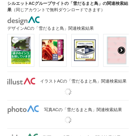
シルエットACグループサイトの「雪だるまと鳥」の関連検索結
果
（同じアカウントで無料ダウンロードできます）
デザインACの「雪だるまと鳥」関連検索結果
イラストACの「雪だるまと鳥」関連検索結果
写真ACの「雪だるまと鳥」関連検索結果