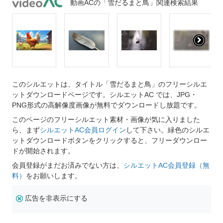
動画ACの「雪だるまと鳥」関連検索結果
このシルエットは、タイトル「雪だるまと鳥」のフリーシルエ
ットダウンロードページです。シルエットAC では、JPG・
PNG形式の高解像度画像が無料でダウンロードし放題です。
このページのフリーシルエット素材・画像が気に入りました
ら、まず
シルエットAC会員ログイン
して下さい。緑色のシルエ
ットダウンロードボタンをクリックすると、フリーダウンロー
ドが開始されます。
会員登録がまだお済みでない方は、
シルエットAC会員登録（無
料）
をお願いします。
広告を非表示にする