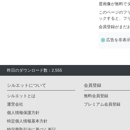
度画像が無料で
このページのフ
ックすると、フ
会員登録がまだ
広告を非表
昨日のダウンロード数：2,555
シルエットについて
会員登録
シルエットとは
無料会員登録
運営会社
プレミアム会員登録
個人情報保護方針
特定個人情報基本方針
特定商取引法に基づく表記