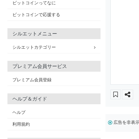
ビットコインってなに
ビットコインで応援する
シルエットメニュー
シルエットカテゴリー
プレミアム会員サービス
プレミアム会員登録
ヘルプ＆ガイド
ヘルプ
広告を非表
利用規約