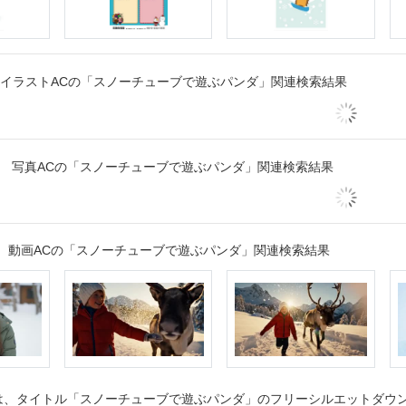
イラストACの「スノーチューブで遊ぶパンダ」関連検索結果
写真ACの「スノーチューブで遊ぶパンダ」関連検索結果
動画ACの「スノーチューブで遊ぶパンダ」関連検索結果
、タイトル「スノーチューブで遊ぶパンダ」のフリーシルエットダウンロ