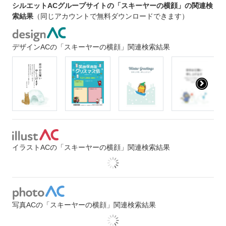
シルエットACグループサイトの「スキーヤーの横顔」の関連検
索結果
（同じアカウントで無料ダウンロードできます）
デザインACの「スキーヤーの横顔」関連検索結果
イラストACの「スキーヤーの横顔」関連検索結果
写真ACの「スキーヤーの横顔」関連検索結果