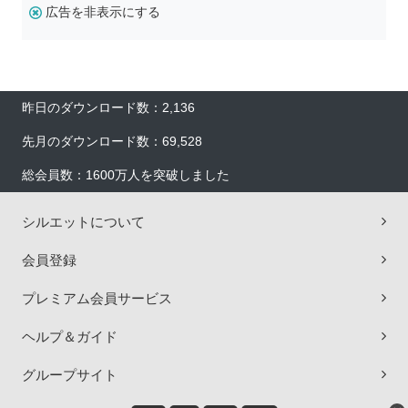
広告を非表示にする
昨日のダウンロード数：2,136
先月のダウンロード数：69,528
総会員数：1600万人を突破しました
シルエットについて
会員登録
プレミアム会員サービス
ヘルプ＆ガイド
グループサイト