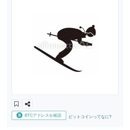
BTCアドレスを確認
ビットコインってなに?