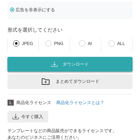
広告を非表示にする
形式を選択してください
JPEG
PNG
AI
ALL
ダウンロード
まとめてダウンロード
L
商品化ライセンス
商品化ライセンスとは？
今すぐ購入
テンプレートなどの商品販売ができるライセンスです。
あなたのビジネスにご活用ください。