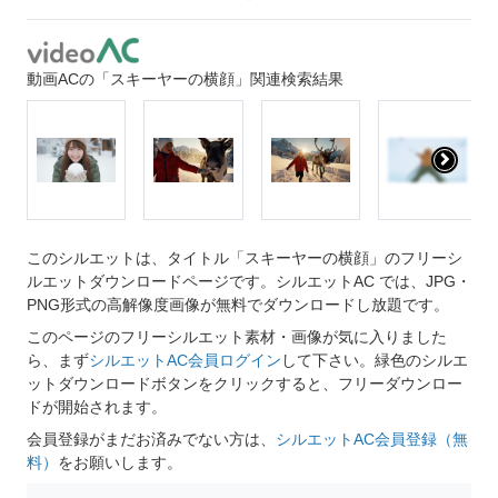
動画ACの「スキーヤーの横顔」関連検索結果
このシルエットは、タイトル「スキーヤーの横顔」のフリーシ
ルエットダウンロードページです。シルエットAC では、JPG・
PNG形式の高解像度画像が無料でダウンロードし放題です。
このページのフリーシルエット素材・画像が気に入りました
ら、まず
シルエットAC会員ログイン
して下さい。緑色のシルエ
ットダウンロードボタンをクリックすると、フリーダウンロー
ドが開始されます。
会員登録がまだお済みでない方は、
シルエットAC会員登録（無
料）
をお願いします。