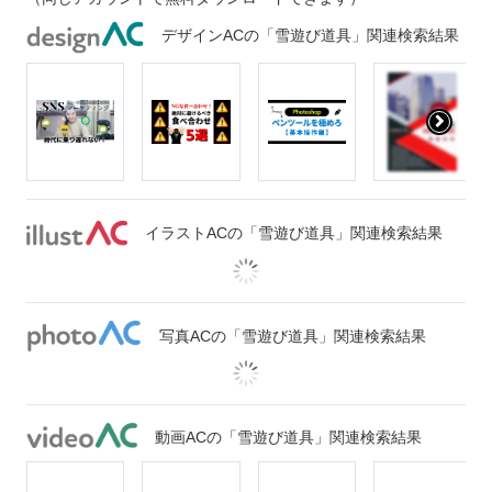
デザインACの「雪遊び道具」関連検索結果
イラストACの「雪遊び道具」関連検索結果
写真ACの「雪遊び道具」関連検索結果
動画ACの「雪遊び道具」関連検索結果