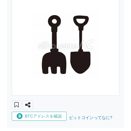
BTCアドレスを確認
ビットコインってなに?