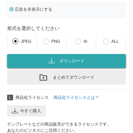
広告を非表示にする
形式を選択してください
JPEG
PNG
AI
ALL
ダウンロード
まとめてダウンロード
L
商品化ライセンス
商品化ライセンスとは？
今すぐ購入
テンプレートなどの商品販売ができるライセンスです。
あなたのビジネスにご活用ください。