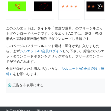
このシルエットは、タイトル「雪遊び道具」のフリーシルエッ
トダウンロードページです。シルエットAC では、JPG・PNG
形式の高解像度画像が無料でダウンロードし放題です。
このページのフリーシルエット素材・画像が気に入りました
ら、まず
シルエットAC会員ログイン
して下さい。緑色のシルエ
ットダウンロードボタンをクリックすると、フリーダウンロー
ドが開始されます。
会員登録がまだお済みでない方は、
シルエットAC会員登録（無
料）
をお願いします。
広告を非表示にする