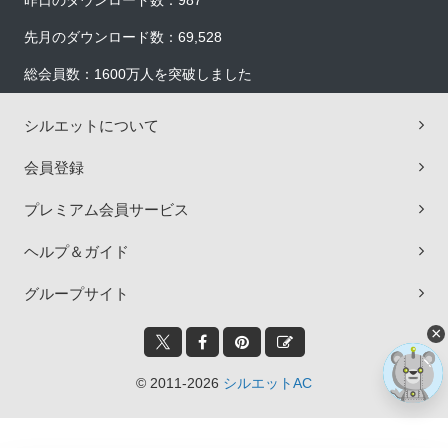
昨日のダウンロード数：987
先月のダウンロード数：69,528
総会員数：1600万人を突破しました
シルエットについて
会員登録
プレミアム会員サービス
ヘルプ＆ガイド
グループサイト
×
© 2011-2026
シルエットAC