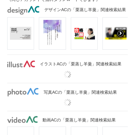
デザインACの「栗蒸し羊羹」関連検索結果
イラストACの「栗蒸し羊羹」関連検索結果
写真ACの「栗蒸し羊羹」関連検索結果
動画ACの「栗蒸し羊羹」関連検索結果