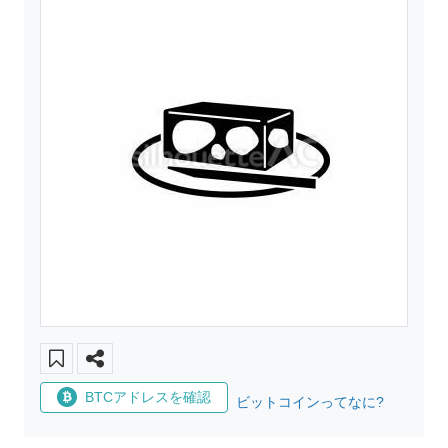
BTCアドレスを確認
ビットコインってなに?