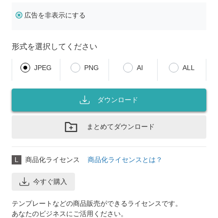
広告を非表示にする
形式を選択してください
JPEG
PNG
AI
ALL
ダウンロード
まとめてダウンロード
L
商品化ライセンス
商品化ライセンスとは？
今すぐ購入
テンプレートなどの商品販売ができるライセンスです。
あなたのビジネスにご活用ください。