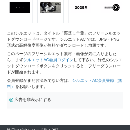
このシルエットは、タイトル「栗蒸し羊羹」のフリーシルエッ
トダウンロードページです。シルエットAC では、JPG・PNG
形式の高解像度画像が無料でダウンロードし放題です。
このページのフリーシルエット素材・画像が気に入りました
ら、まず
シルエットAC会員ログイン
して下さい。緑色のシルエ
ットダウンロードボタンをクリックすると、フリーダウンロー
ドが開始されます。
会員登録がまだお済みでない方は、
シルエットAC会員登録（無
料）
をお願いします。
広告を非表示にする