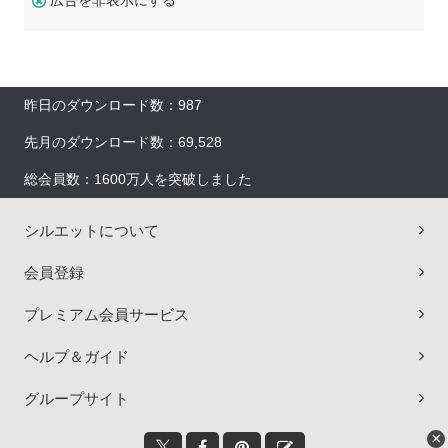
広告を非表示にする
昨日のダウンロード数：987
先月のダウンロード数：69,528
総会員数：1600万人を突破しました
シルエットについて
会員登録
プレミアム会員サービス
ヘルプ＆ガイド
グループサイト
×