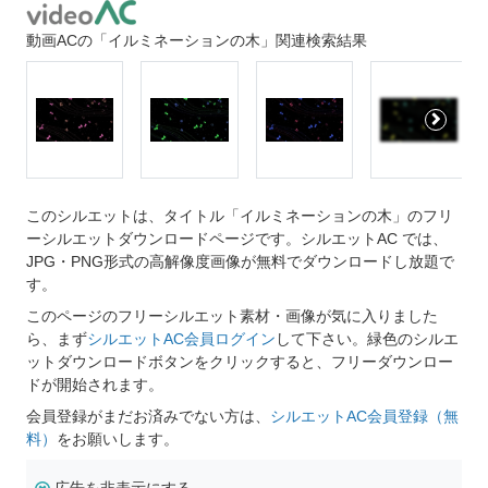
動画ACの「イルミネーションの木」関連検索結果
このシルエットは、タイトル「イルミネーションの木」のフリ
ーシルエットダウンロードページです。シルエットAC では、
JPG・PNG形式の高解像度画像が無料でダウンロードし放題で
す。
このページのフリーシルエット素材・画像が気に入りました
ら、まず
シルエットAC会員ログイン
して下さい。緑色のシルエ
ットダウンロードボタンをクリックすると、フリーダウンロー
ドが開始されます。
会員登録がまだお済みでない方は、
シルエットAC会員登録（無
料）
をお願いします。