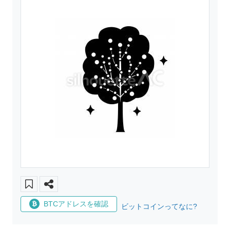
BTCアドレスを確認
ビットコインってなに?