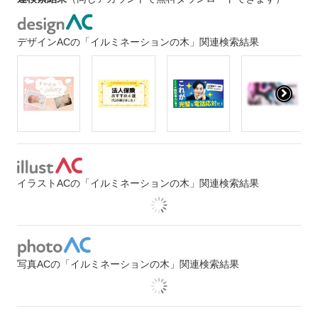
デザインACの「イルミネーションの木」関連検索結果
イラストACの「イルミネーションの木」関連検索結果
写真ACの「イルミネーションの木」関連検索結果