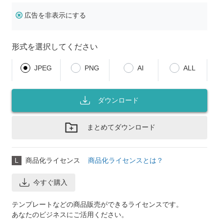
広告を非表示にする
形式を選択してください
JPEG
PNG
AI
ALL
ダウンロード
まとめてダウンロード
L
商品化ライセンス
商品化ライセンスとは？
今すぐ購入
テンプレートなどの商品販売ができるライセンスです。
あなたのビジネスにご活用ください。