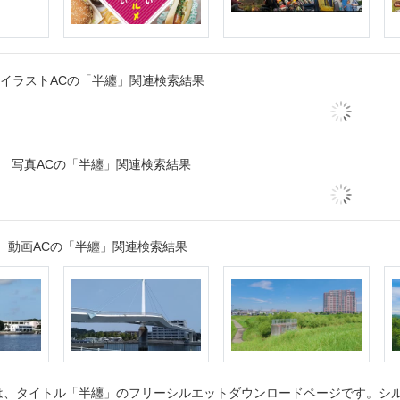
イラストACの「半纏」関連検索結果
写真ACの「半纏」関連検索結果
動画ACの「半纏」関連検索結果
、タイトル「半纏」のフリーシルエットダウンロードページです。シルエ