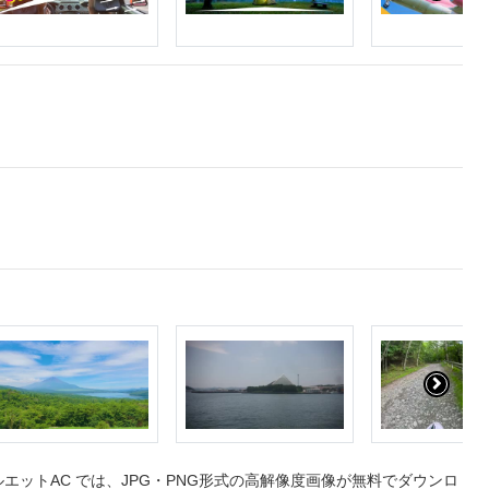
ットAC では、JPG・PNG形式の高解像度画像が無料でダウンロ