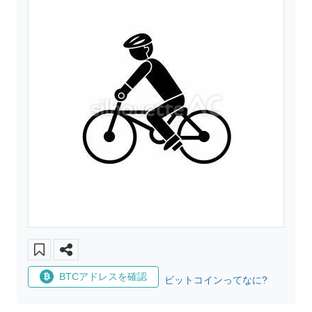
BTCアドレスを確認
ビットコインってなに?