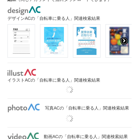
デザインACの「自転車に乗る人」関連検索結果
イラストACの「自転車に乗る人」関連検索結果
写真ACの「自転車に乗る人」関連検索結果
動画ACの「自転車に乗る人」関連検索結果