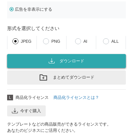
広告を非表示にする
形式を選択してください
JPEG
PNG
AI
ALL
ダウンロード
まとめてダウンロード
L
商品化ライセンス
商品化ライセンスとは？
今すぐ購入
テンプレートなどの商品販売ができるライセンスです。
あなたのビジネスにご活用ください。