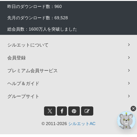
昨日のダウンロード数：960
先月のダウンロード数：69,528
総会員数：1600万人を突破しました
シルエットについて
会員登録
プレミアム会員サービス
ヘルプ＆ガイド
グループサイト
×
© 2011-2026
シルエットAC