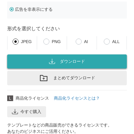
広告を非表示にする
形式を選択してください
JPEG
PNG
AI
ALL
ダウンロード
まとめてダウンロード
L
商品化ライセンス
商品化ライセンスとは？
今すぐ購入
テンプレートなどの商品販売ができるライセンスです。
あなたのビジネスにご活用ください。