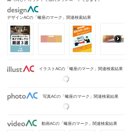
デザインACの「蠍座のマーク」関連検索結果
イラストACの「蠍座のマーク」関連検索結果
写真ACの「蠍座のマーク」関連検索結果
動画ACの「蠍座のマーク」関連検索結果