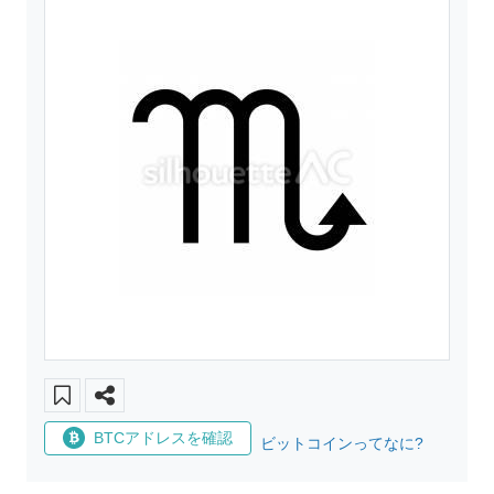
BTCアドレスを確認
ビットコインってなに?