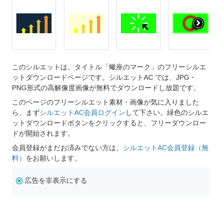
このシルエットは、タイトル「蠍座のマーク」のフリーシルエ
ットダウンロードページです。シルエットAC では、JPG・
PNG形式の高解像度画像が無料でダウンロードし放題です。
このページのフリーシルエット素材・画像が気に入りました
ら、まず
シルエットAC会員ログイン
して下さい。緑色のシルエ
ットダウンロードボタンをクリックすると、フリーダウンロー
ドが開始されます。
会員登録がまだお済みでない方は、
シルエットAC会員登録（無
料）
をお願いします。
広告を非表示にする