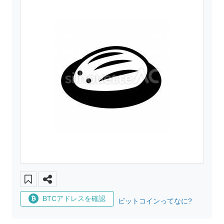
BTCアドレスを確認
ビットコインってなに?