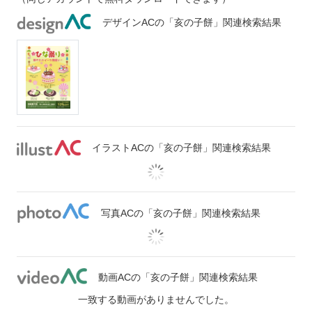
デザインACの「亥の子餅」関連検索結果
イラストACの「亥の子餅」関連検索結果
写真ACの「亥の子餅」関連検索結果
動画ACの「亥の子餅」関連検索結果
一致する動画がありませんでした。