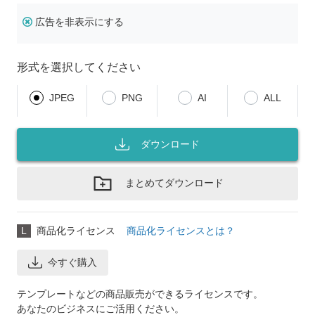
広告を非表示にする
形式を選択してください
JPEG
PNG
AI
ALL
ダウンロード
まとめてダウンロード
L
商品化ライセンス
商品化ライセンスとは？
今すぐ購入
テンプレートなどの商品販売ができるライセンスです。
あなたのビジネスにご活用ください。