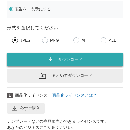
広告を非表示にする
形式を選択してください
JPEG
PNG
AI
ALL
ダウンロード
まとめてダウンロード
L
商品化ライセンス
商品化ライセンスとは？
今すぐ購入
テンプレートなどの商品販売ができるライセンスです。
あなたのビジネスにご活用ください。