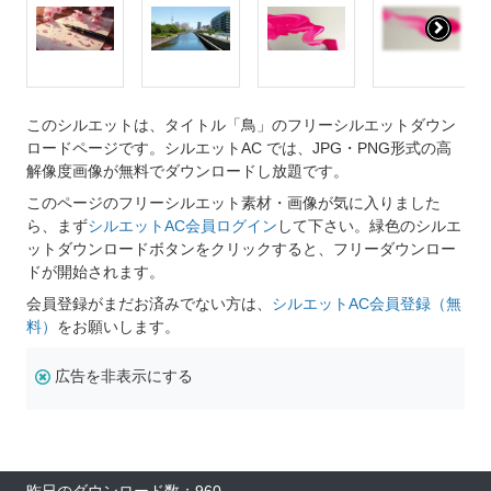
このシルエットは、タイトル「鳥」のフリーシルエットダウン
ロードページです。シルエットAC では、JPG・PNG形式の高
解像度画像が無料でダウンロードし放題です。
このページのフリーシルエット素材・画像が気に入りました
ら、まず
シルエットAC会員ログイン
して下さい。緑色のシルエ
ットダウンロードボタンをクリックすると、フリーダウンロー
ドが開始されます。
会員登録がまだお済みでない方は、
シルエットAC会員登録（無
料）
をお願いします。
広告を非表示にする