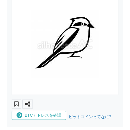
BTCアドレスを確認
ビットコインってなに?