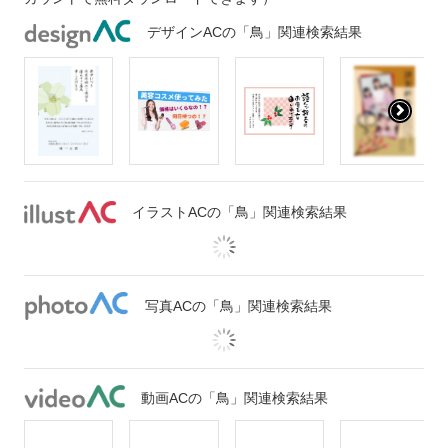
デザインACの「鳥」関連検索結果
イラストACの「鳥」関連検索結果
写真ACの「鳥」関連検索結果
動画ACの「鳥」関連検索結果