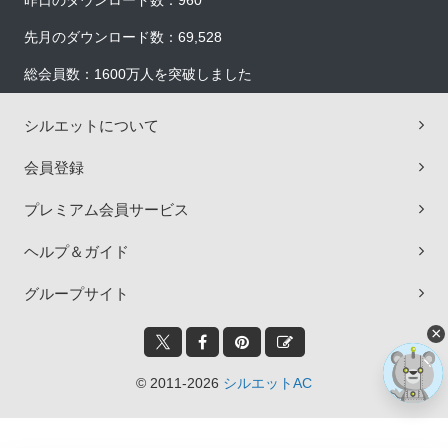
昨日のダウンロード数：960
先月のダウンロード数：69,528
総会員数：1600万人を突破しました
シルエットについて
会員登録
プレミアム会員サービス
ヘルプ＆ガイド
グループサイト
×
© 2011-2026
シルエットAC