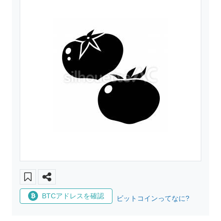
BTCアドレスを確認
ビットコインってなに?