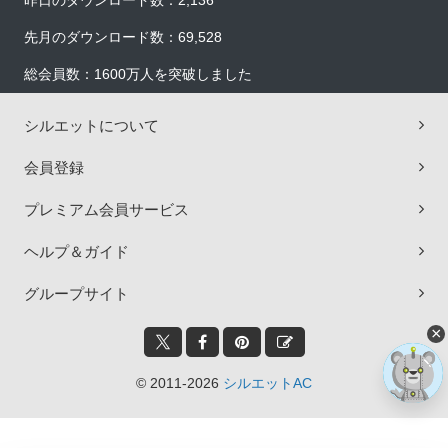
昨日のダウンロード数：2,136
先月のダウンロード数：69,528
総会員数：1600万人を突破しました
シルエットについて
会員登録
プレミアム会員サービス
ヘルプ＆ガイド
グループサイト
×
© 2011-2026
シルエットAC