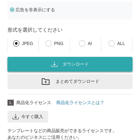
広告を非表示にする
形式を選択してください
JPEG
PNG
AI
ALL
ダウンロード
まとめてダウンロード
L
商品化ライセンス
商品化ライセンスとは？
今すぐ購入
テンプレートなどの商品販売ができるライセンスです。
あなたのビジネスにご活用ください。