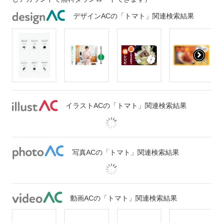
デザインACの「トマト」関連検索結果
イラストACの「トマト」関連検索結果
写真ACの「トマト」関連検索結果
動画ACの「トマト」関連検索結果