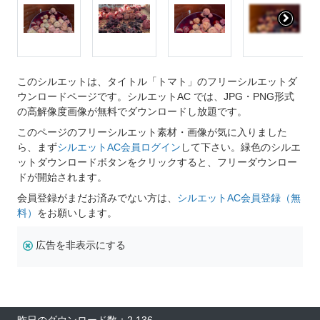
このシルエットは、タイトル「トマト」のフリーシルエットダ
ウンロードページです。シルエットAC では、JPG・PNG形式
の高解像度画像が無料でダウンロードし放題です。
このページのフリーシルエット素材・画像が気に入りました
ら、まず
シルエットAC会員ログイン
して下さい。緑色のシルエ
ットダウンロードボタンをクリックすると、フリーダウンロー
ドが開始されます。
会員登録がまだお済みでない方は、
シルエットAC会員登録（無
料）
をお願いします。
広告を非表示にする