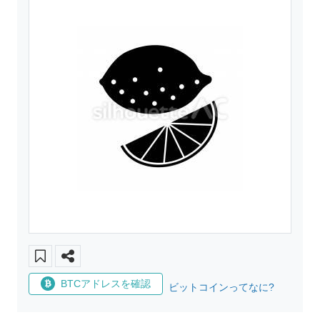
BTCアドレスを確認
ビットコインってなに?