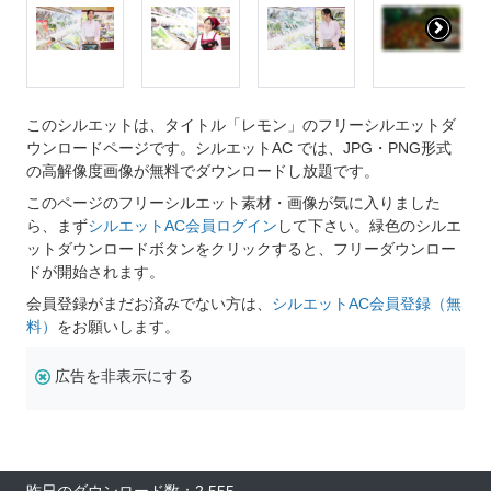
このシルエットは、タイトル「レモン」のフリーシルエットダ
ウンロードページです。シルエットAC では、JPG・PNG形式
の高解像度画像が無料でダウンロードし放題です。
このページのフリーシルエット素材・画像が気に入りました
ら、まず
シルエットAC会員ログイン
して下さい。緑色のシルエ
ットダウンロードボタンをクリックすると、フリーダウンロー
ドが開始されます。
会員登録がまだお済みでない方は、
シルエットAC会員登録（無
料）
をお願いします。
広告を非表示にする