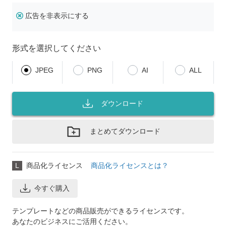
広告を非表示にする
形式を選択してください
JPEG
PNG
AI
ALL
ダウンロード
まとめてダウンロード
L
商品化ライセンス
商品化ライセンスとは？
今すぐ購入
テンプレートなどの商品販売ができるライセンスです。
あなたのビジネスにご活用ください。