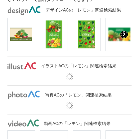
デザインACの「レモン」関連検索結果
イラストACの「レモン」関連検索結果
写真ACの「レモン」関連検索結果
動画ACの「レモン」関連検索結果