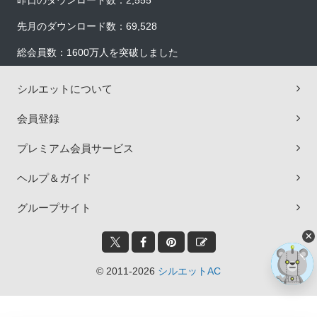
昨日のダウンロード数：2,555
先月のダウンロード数：69,528
総会員数：1600万人を突破しました
シルエットについて
会員登録
プレミアム会員サービス
ヘルプ＆ガイド
グループサイト
×
© 2011-2026
シルエットAC