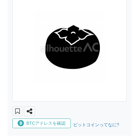
BTCアドレスを確認
ビットコインってなに?