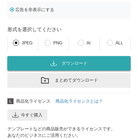
広告を非表示にする
形式を選択してください
JPEG
PNG
AI
ALL
ダウンロード
まとめてダウンロード
L
商品化ライセンス
商品化ライセンスとは？
今すぐ購入
テンプレートなどの商品販売ができるライセンスです。
あなたのビジネスにご活用ください。