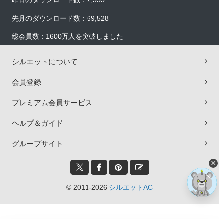
昨日のダウンロード数：2,555
先月のダウンロード数：69,528
総会員数：1600万人を突破しました
シルエットについて
会員登録
プレミアム会員サービス
ヘルプ＆ガイド
グループサイト
×
© 2011-2026
シルエットAC