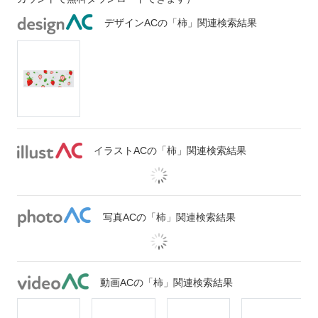
デザインACの「柿」関連検索結果
イラストACの「柿」関連検索結果
写真ACの「柿」関連検索結果
動画ACの「柿」関連検索結果