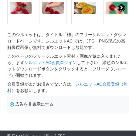
このシルエットは、タイトル「柿」のフリーシルエットダウン
ロードページです。シルエットAC では、JPG・PNG形式の高
解像度画像が無料でダウンロードし放題です。
このページのフリーシルエット素材・画像が気に入りました
ら、まず
シルエットAC会員ログイン
して下さい。緑色のシルエ
ットダウンロードボタンをクリックすると、フリーダウンロー
ドが開始されます。
会員登録がまだお済みでない方は、
シルエットAC会員登録（無
料）
をお願いします。
広告を非表示にする