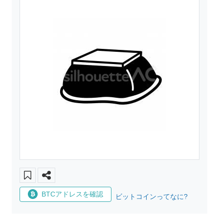
BTCアドレスを確認
ビットコインってなに?