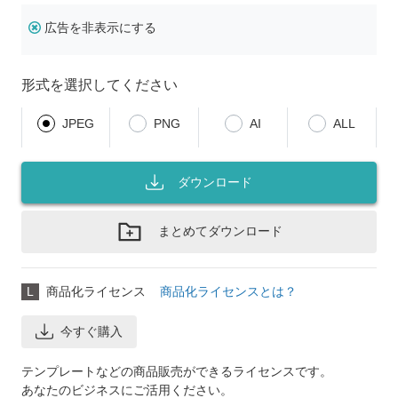
広告を非表示にする
形式を選択してください
JPEG
PNG
AI
ALL
ダウンロード
まとめてダウンロード
L
商品化ライセンス
商品化ライセンスとは？
今すぐ購入
テンプレートなどの商品販売ができるライセンスです。
あなたのビジネスにご活用ください。