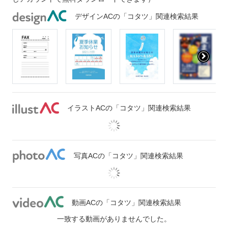
デザインACの「コタツ」関連検索結果
イラストACの「コタツ」関連検索結果
写真ACの「コタツ」関連検索結果
動画ACの「コタツ」関連検索結果
一致する動画がありませんでした。