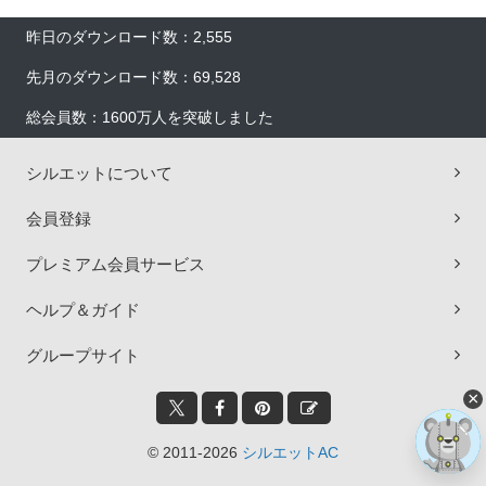
昨日のダウンロード数：2,555
先月のダウンロード数：69,528
総会員数：1600万人を突破しました
シルエットについて
会員登録
プレミアム会員サービス
ヘルプ＆ガイド
グループサイト
×
© 2011-2026
シルエットAC