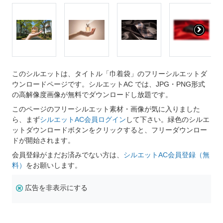
このシルエットは、タイトル「巾着袋」のフリーシルエットダ
ウンロードページです。シルエットAC では、JPG・PNG形式
の高解像度画像が無料でダウンロードし放題です。
このページのフリーシルエット素材・画像が気に入りました
ら、まず
シルエットAC会員ログイン
して下さい。緑色のシルエ
ットダウンロードボタンをクリックすると、フリーダウンロー
ドが開始されます。
会員登録がまだお済みでない方は、
シルエットAC会員登録（無
料）
をお願いします。
広告を非表示にする