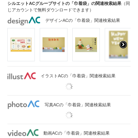
シルエットACグループサイトの「巾着袋」の関連検索結果
（同
じアカウントで無料ダウンロードできます）
デザインACの「巾着袋」関連検索結果
イラストACの「巾着袋」関連検索結果
写真ACの「巾着袋」関連検索結果
動画ACの「巾着袋」関連検索結果