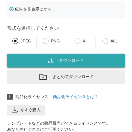
広告を非表示にする
形式を選択してください
JPEG
PNG
AI
ALL
ダウンロード
まとめてダウンロード
L
商品化ライセンス
商品化ライセンスとは？
今すぐ購入
テンプレートなどの商品販売ができるライセンスです。
あなたのビジネスにご活用ください。