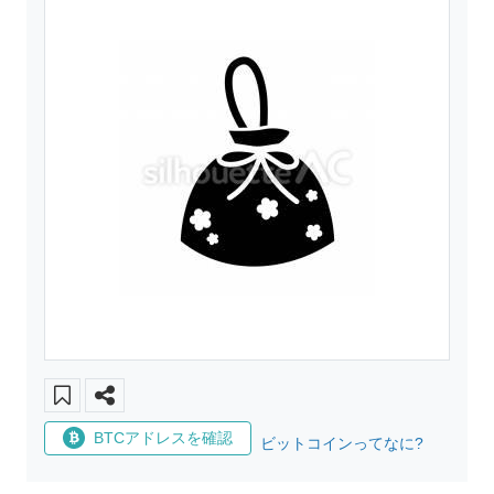
BTCアドレスを確認
ビットコインってなに?