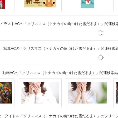
イラストACの「クリスマス（トナカイの角つけた雪だるま）」関連検
写真ACの「クリスマス（トナカイの角つけた雪だるま）」関連検索
動画ACの「クリスマス（トナカイの角つけた雪だるま）」関連検索
は、タイトル「クリスマス（トナカイの角つけた雪だるま）」のフリーシル