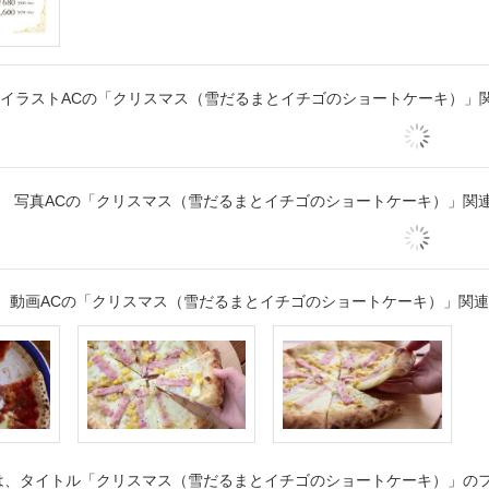
イラストACの「クリスマス（雪だるまとイチゴのショートケーキ）」
写真ACの「クリスマス（雪だるまとイチゴのショートケーキ）」関
動画ACの「クリスマス（雪だるまとイチゴのショートケーキ）」関
は、タイトル「クリスマス（雪だるまとイチゴのショートケーキ）」のフ