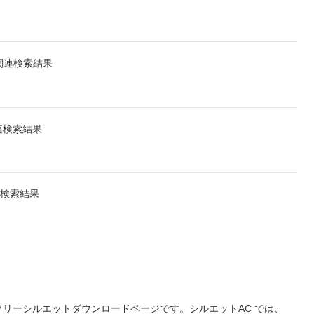
関連検索結果
連検索結果
連検索結果
リーシルエットダウンロードページです。シルエットAC では、