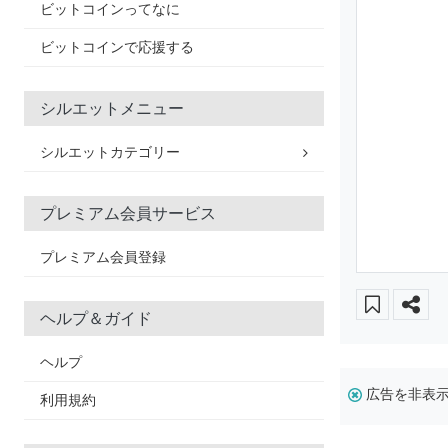
ビットコインってなに
ビットコインで応援する
シルエットメニュー
シルエットカテゴリー
プレミアム会員サービス
プレミアム会員登録
ヘルプ＆ガイド
ヘルプ
広告を非表
利用規約