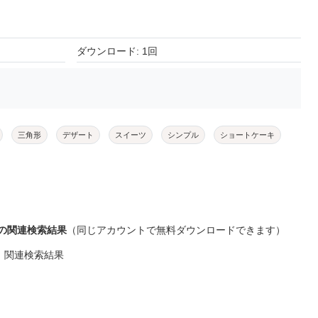
ダウンロード: 1回
三角形
デザート
スイーツ
シンプル
ショートケーキ
の関連検索結果
（同じアカウントで無料ダウンロードできます）
」関連検索結果