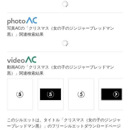
写真ACの「クリスマス（女の子のジンジャーブレッドマン
黒）」関連検索結果
動画ACの「クリスマス（女の子のジンジャーブレッドマン
黒）」関連検索結果
このシルエットは、タイトル「クリスマス（女の子のジンジャ
ーブレッドマン黒）」のフリーシルエットダウンロードページ