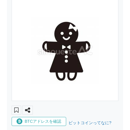
BTCアドレスを確認
ビットコインってなに?