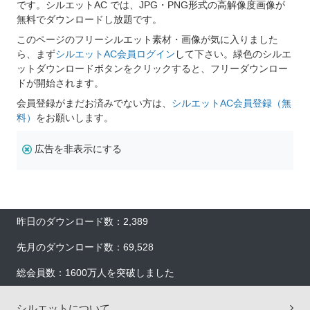
です。シルエットAC では、JPG・PNG形式の高解像度画像が
無料でダウンロードし放題です。
このページのフリーシルエット素材・画像が気に入りました
ら、まず
シルエットAC会員ログイン
して下さい。緑色のシルエ
ットダウンロードボタンをクリックすると、フリーダウンロー
ドが開始されます。
会員登録がまだお済みでない方は、
シルエットAC会員登録（無
料）
をお願いします。
広告を非表示にする
昨日のダウンロード数：2,389
先月のダウンロード数：69,528
総会員数：1600万人を突破しました
シルエットについて