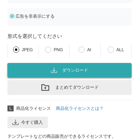
広告を非表示にする
形式を選択してください
JPEG
PNG
AI
ALL
ダウンロード
まとめてダウンロード
L
商品化ライセンス
商品化ライセンスとは？
今すぐ購入
テンプレートなどの商品販売ができるライセンスです。