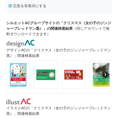
広告を非表示にする
シルエットACグループサイトの「クリスマス（女の子のジンジ
ャーブレッドマン黒）」の関連検索結果
（同じアカウントで無
料ダウンロードできます）
デザインACの「クリスマス（女の子のジンジャーブレッドマン
黒）」関連検索結果
イラストACの「クリスマス（女の子のジンジャーブレッドマン
黒）」関連検索結果