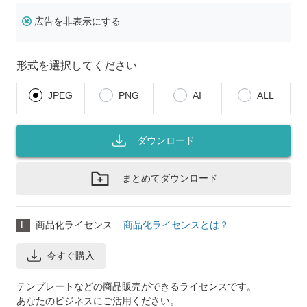
広告を非表示にする
形式を選択してください
JPEG
PNG
AI
ALL
ダウンロード
まとめてダウンロード
L
商品化ライセンス
商品化ライセンスとは？
今すぐ購入
テンプレートなどの商品販売ができるライセンスです。
あなたのビジネスにご活用ください。