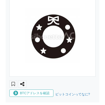
BTCアドレスを確認
ビットコインってなに?