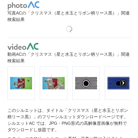
写真ACの「クリスマス（星と水玉とリボン柄リース黒）」関連
検索結果
動画ACの「クリスマス（星と水玉とリボン柄リース黒）」関連
検索結果
このシルエットは、タイトル「クリスマス（星と水玉とリボン
柄リース黒）」のフリーシルエットダウンロードページです。
シルエットAC では、JPG・PNG形式の高解像度画像が無料で
ダウンロードし放題です。