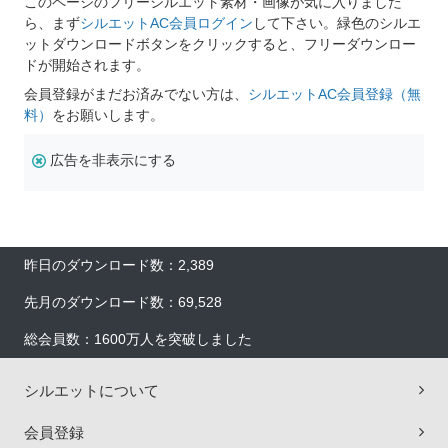
このページのフリーシルエット素材・画像が気に入りました
ら、まず
シルエットAC会員ログイン
して下さい。緑色のシルエ
ットダウンロードボタンをクリックすると、フリーダウンロー
ドが開始されます。
会員登録がまだお済みでない方は、
シルエットAC会員登録（無
料）
をお願いします。
広告を非表示にする
昨日のダウンロード数：2,389
先月のダウンロード数：69,528
総会員数：1600万人を突破しました
シルエットについて
会員登録