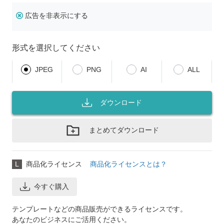
広告を非表示にする
形式を選択してください
JPEG
PNG
AI
ALL
ダウンロード
まとめてダウンロード
L
商品化ライセンス
商品化ライセンスとは？
今すぐ購入
テンプレートなどの商品販売ができるライセンスです。
あなたのビジネスにご活用ください。