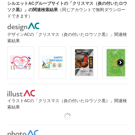
シルエットACグループサイトの「クリスマス（炎の付いたロウ
ソク黒）」の関連検索結果
（同じアカウントで無料ダウンロー
ドできます）
デザインACの「クリスマス（炎の付いたロウソク黒）」関連検
索結果
イラストACの「クリスマス（炎の付いたロウソク黒）」関連検
索結果