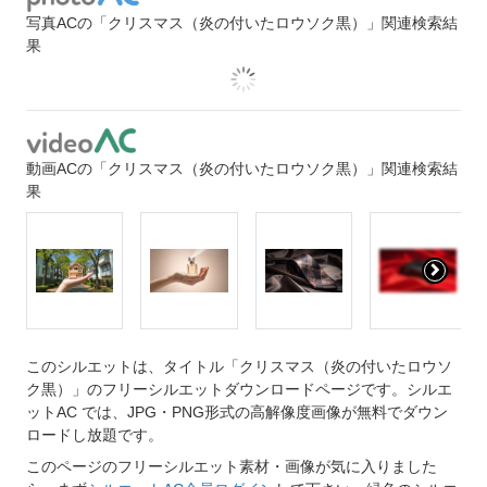
写真ACの「クリスマス（炎の付いたロウソク黒）」関連検索結
果
動画ACの「クリスマス（炎の付いたロウソク黒）」関連検索結
果
このシルエットは、タイトル「クリスマス（炎の付いたロウソ
ク黒）」のフリーシルエットダウンロードページです。シルエ
ットAC では、JPG・PNG形式の高解像度画像が無料でダウン
ロードし放題です。
このページのフリーシルエット素材・画像が気に入りました