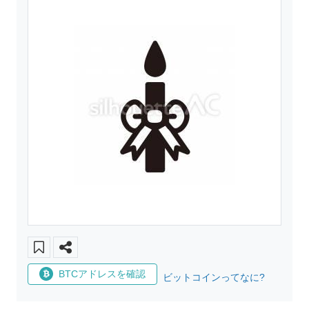
BTCアドレスを確認
ビットコインってなに?