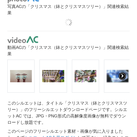
写真ACの「クリスマス（鉢とクリスマスツリー）」関連検索結
果
動画ACの「クリスマス（鉢とクリスマスツリー）」関連検索結
果
このシルエットは、タイトル「クリスマス（鉢とクリスマスツ
リー）」のフリーシルエットダウンロードページです。シルエ
ットAC では、JPG・PNG形式の高解像度画像が無料でダウン
ロードし放題です。
このページのフリーシルエット素材・画像が気に入りました