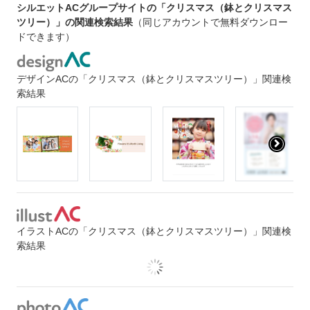
シルエットACグループサイトの「クリスマス（鉢とクリスマス
ツリー）」の関連検索結果
（同じアカウントで無料ダウンロー
ドできます）
デザインACの「クリスマス（鉢とクリスマスツリー）」関連検
索結果
イラストACの「クリスマス（鉢とクリスマスツリー）」関連検
索結果