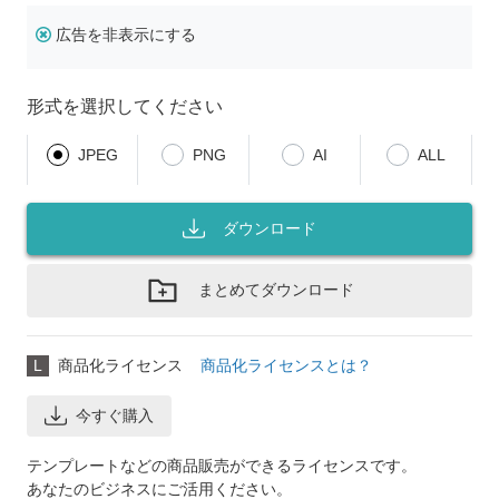
広告を非表示にする
形式を選択してください
JPEG
PNG
AI
ALL
ダウンロード
まとめてダウンロード
L
商品化ライセンス
商品化ライセンスとは？
今すぐ購入
テンプレートなどの商品販売ができるライセンスです。
あなたのビジネスにご活用ください。