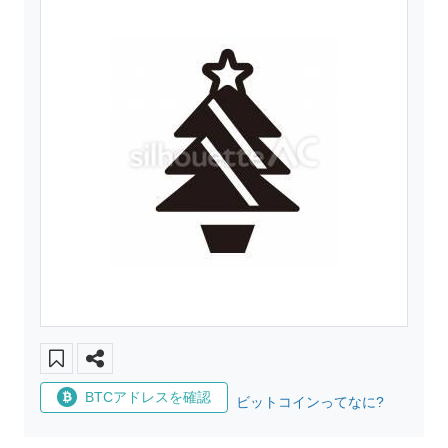
BTCアドレスを確認
ビットコインってなに?