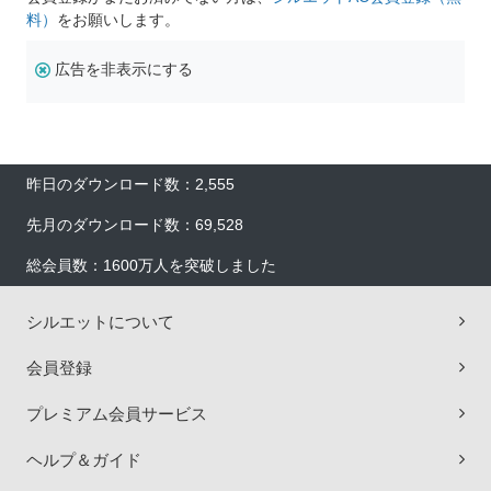
料）
をお願いします。
広告を非表示にする
昨日のダウンロード数：2,555
先月のダウンロード数：69,528
総会員数：1600万人を突破しました
シルエットについて
会員登録
プレミアム会員サービス
ヘルプ＆ガイド