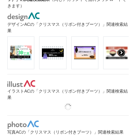
きます）
デザインACの「クリスマス（リボン付きブーツ）」関連検索結
果
イラストACの「クリスマス（リボン付きブーツ）」関連検索結
果
写真ACの「クリスマス（リボン付きブーツ）」関連検索結果