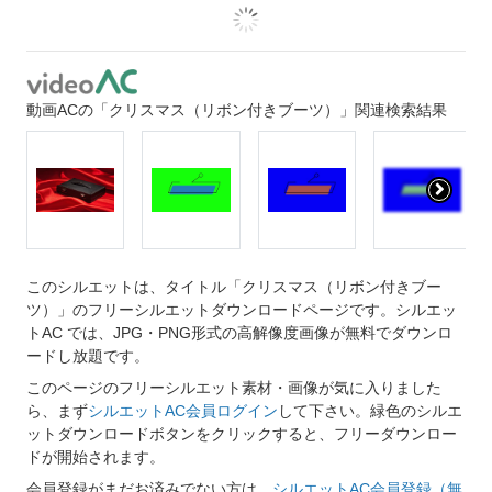
動画ACの「クリスマス（リボン付きブーツ）」関連検索結果
このシルエットは、タイトル「クリスマス（リボン付きブー
ツ）」のフリーシルエットダウンロードページです。シルエッ
トAC では、JPG・PNG形式の高解像度画像が無料でダウンロ
ードし放題です。
このページのフリーシルエット素材・画像が気に入りました
ら、まず
シルエットAC会員ログイン
して下さい。緑色のシルエ
ットダウンロードボタンをクリックすると、フリーダウンロー
ドが開始されます。
会員登録がまだお済みでない方は、
シルエットAC会員登録（無