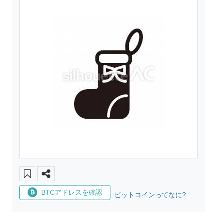
BTCアドレスを確認
ビットコインってなに?