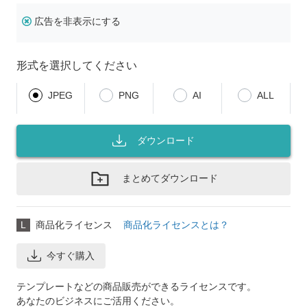
広告を非表示にする
形式を選択してください
JPEG
PNG
AI
ALL
ダウンロード
まとめてダウンロード
L
商品化ライセンス
商品化ライセンスとは？
今すぐ購入
テンプレートなどの商品販売ができるライセンスです。
あなたのビジネスにご活用ください。