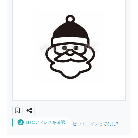
BTCアドレスを確認
ビットコインってなに?