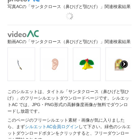
写真ACの「サンタクロース（鼻ひげと顎ひげ）」関連検索結果
動画ACの「サンタクロース（鼻ひげと顎ひげ）」関連検索結果
このシルエットは、タイトル「サンタクロース（鼻ひげと顎ひ
げ）」のフリーシルエットダウンロードページです。シルエッ
トAC では、JPG・PNG形式の高解像度画像が無料でダウンロ
ードし放題です。
このページのフリーシルエット素材・画像が気に入りました
ら、まず
シルエットAC会員ログイン
して下さい。緑色のシルエ
ットダウンロードボタンをクリックすると、フリーダウンロー