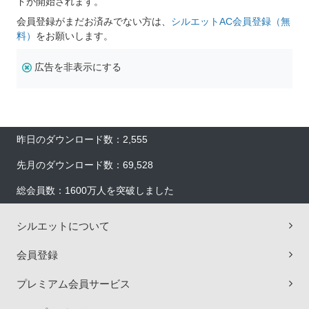
ドが開始されます。
会員登録がまだお済みでない方は、
シルエットAC会員登録（無
料）
をお願いします。
広告を非表示にする
昨日のダウンロード数：2,555
先月のダウンロード数：69,528
総会員数：1600万人を突破しました
シルエットについて
会員登録
プレミアム会員サービス