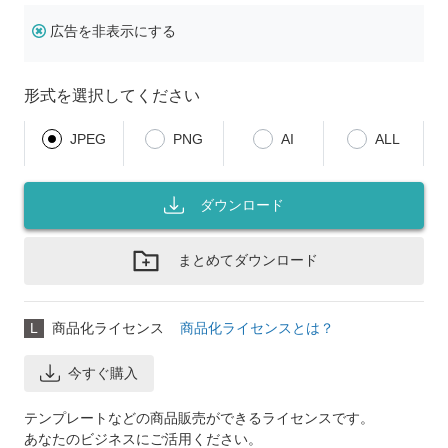
広告を非表示にする
形式を選択してください
JPEG
PNG
AI
ALL
ダウンロード
まとめてダウンロード
L
商品化ライセンス
商品化ライセンスとは？
今すぐ購入
テンプレートなどの商品販売ができるライセンスです。
あなたのビジネスにご活用ください。