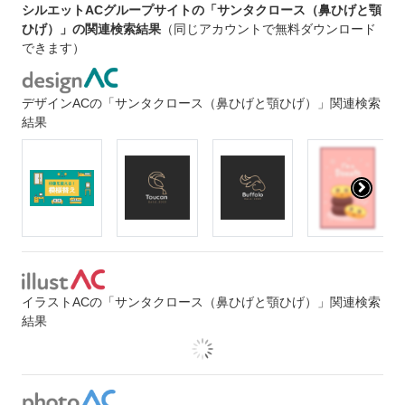
シルエットACグループサイトの「サンタクロース（鼻ひげと顎
ひげ）」の関連検索結果
（同じアカウントで無料ダウンロード
できます）
デザインACの「サンタクロース（鼻ひげと顎ひげ）」関連検索
結果
イラストACの「サンタクロース（鼻ひげと顎ひげ）」関連検索
結果