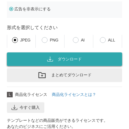
広告を非表示にする
形式を選択してください
JPEG
PNG
AI
ALL
ダウンロード
まとめてダウンロード
L
商品化ライセンス
商品化ライセンスとは？
今すぐ購入
テンプレートなどの商品販売ができるライセンスです。
あなたのビジネスにご活用ください。