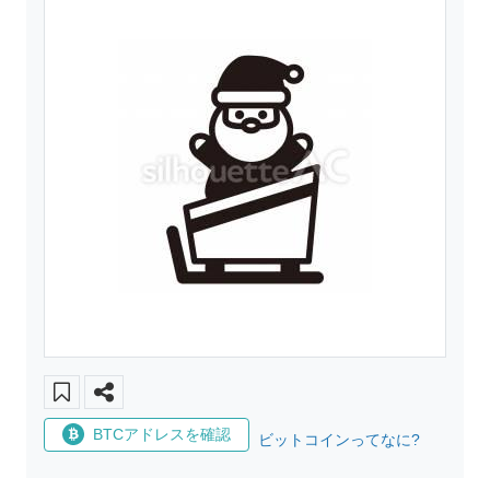
BTCアドレスを確認
ビットコインってなに?