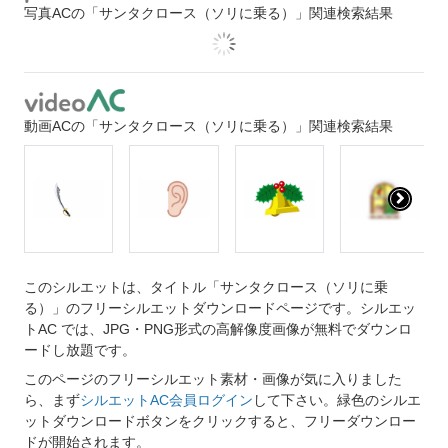
写真ACの「サンタクロース（ソリに乗る）」関連検索結果
動画ACの「サンタクロース（ソリに乗る）」関連検索結果
このシルエットは、タイトル「サンタクロース（ソリに乗
る）」のフリーシルエットダウンロードページです。シルエッ
トAC では、JPG・PNG形式の高解像度画像が無料でダウンロ
ードし放題です。
このページのフリーシルエット素材・画像が気に入りました
ら、まず
シルエットAC会員ログイン
して下さい。緑色のシルエ
ットダウンロードボタンをクリックすると、フリーダウンロー
ドが開始されます。