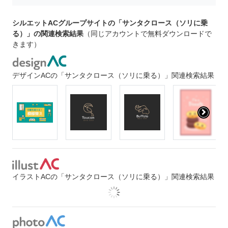
シルエットACグループサイトの「サンタクロース（ソリに乗
る）」の関連検索結果
（同じアカウントで無料ダウンロードで
きます）
デザインACの「サンタクロース（ソリに乗る）」関連検索結果
イラストACの「サンタクロース（ソリに乗る）」関連検索結果