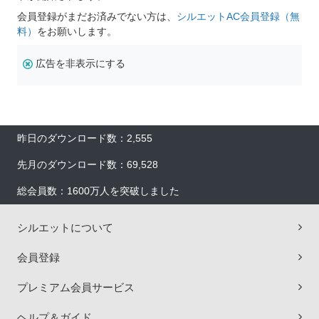
会員登録がまだお済みでない方は、
シルエットAC会員登録（無
料）
をお願いします。
広告を非表示にする
昨日のダウンロード数：2,555
先月のダウンロード数：69,528
総会員数：1600万人を突破しました
シルエットについて
会員登録
プレミアム会員サービス
ヘルプ＆ガイド