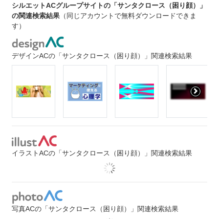
シルエットACグループサイトの「サンタクロース（困り顔）」
の関連検索結果
（同じアカウントで無料ダウンロードできま
す）
デザインACの「サンタクロース（困り顔）」関連検索結果
イラストACの「サンタクロース（困り顔）」関連検索結果
写真ACの「サンタクロース（困り顔）」関連検索結果