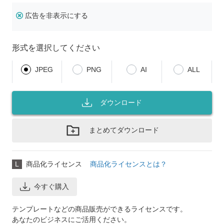
広告を非表示にする
形式を選択してください
JPEG
PNG
AI
ALL
ダウンロード
まとめてダウンロード
L
商品化ライセンス
商品化ライセンスとは？
今すぐ購入
テンプレートなどの商品販売ができるライセンスです。
あなたのビジネスにご活用ください。