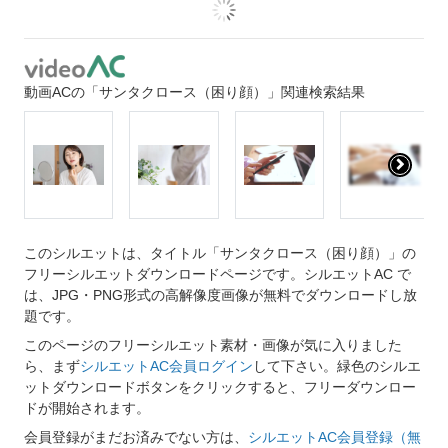
動画ACの「サンタクロース（困り顔）」関連検索結果
このシルエットは、タイトル「サンタクロース（困り顔）」の
フリーシルエットダウンロードページです。シルエットAC で
は、JPG・PNG形式の高解像度画像が無料でダウンロードし放
題です。
このページのフリーシルエット素材・画像が気に入りました
ら、まず
シルエットAC会員ログイン
して下さい。緑色のシルエ
ットダウンロードボタンをクリックすると、フリーダウンロー
ドが開始されます。
会員登録がまだお済みでない方は、
シルエットAC会員登録（無