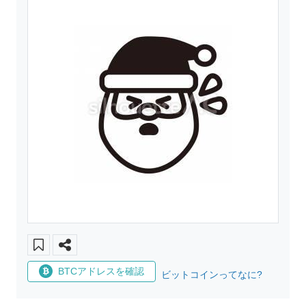
BTCアドレスを確認
ビットコインってなに?