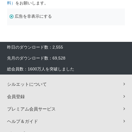
料）
をお願いします。
広告を非表示にする
昨日のダウンロード数：2,555
先月のダウンロード数：69,528
総会員数：1600万人を突破しました
シルエットについて
会員登録
プレミアム会員サービス
ヘルプ＆ガイド