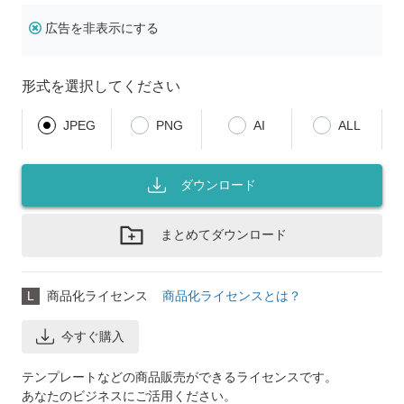
広告を非表示にする
形式を選択してください
JPEG
PNG
AI
ALL
ダウンロード
まとめてダウンロード
L
商品化ライセンス
商品化ライセンスとは？
今すぐ購入
テンプレートなどの商品販売ができるライセンスです。
あなたのビジネスにご活用ください。