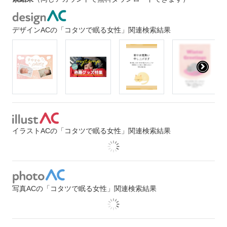
デザインACの「コタツで眠る女性」関連検索結果
イラストACの「コタツで眠る女性」関連検索結果
写真ACの「コタツで眠る女性」関連検索結果