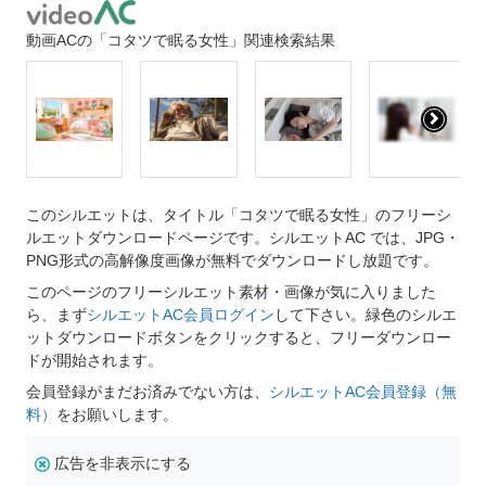
動画ACの「コタツで眠る女性」関連検索結果
このシルエットは、タイトル「コタツで眠る女性」のフリーシ
ルエットダウンロードページです。シルエットAC では、JPG・
PNG形式の高解像度画像が無料でダウンロードし放題です。
このページのフリーシルエット素材・画像が気に入りました
ら、まず
シルエットAC会員ログイン
して下さい。緑色のシルエ
ットダウンロードボタンをクリックすると、フリーダウンロー
ドが開始されます。
会員登録がまだお済みでない方は、
シルエットAC会員登録（無
料）
をお願いします。
広告を非表示にする