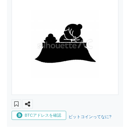
BTCアドレスを確認
ビットコインってなに?