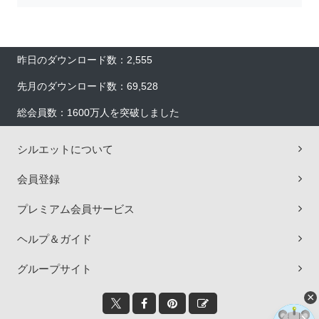
昨日のダウンロード数：2,555
先月のダウンロード数：69,528
総会員数：1600万人を突破しました
シルエットについて
会員登録
プレミアム会員サービス
ヘルプ＆ガイド
グループサイト
×