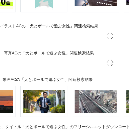
イラストACの「犬とボールで遊ぶ女性」関連検索結果
写真ACの「犬とボールで遊ぶ女性」関連検索結果
動画ACの「犬とボールで遊ぶ女性」関連検索結果
、タイトル「犬とボールで遊ぶ女性」のフリーシルエットダウンロードペ