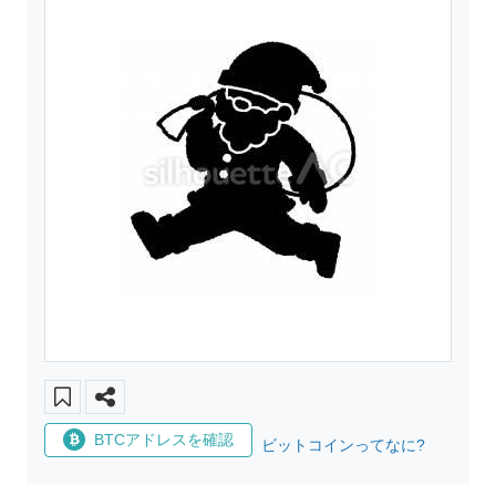
BTCアドレスを確認
ビットコインってなに?