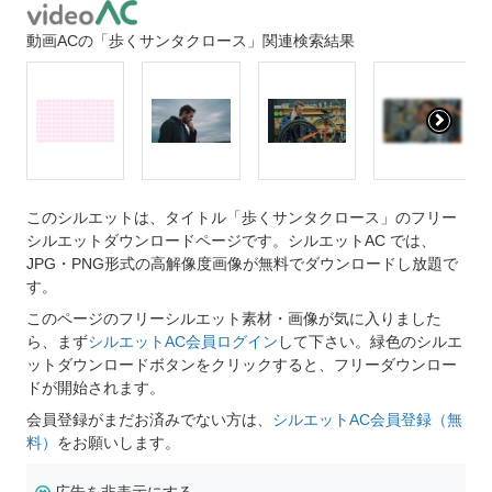
動画ACの「歩くサンタクロース」関連検索結果
このシルエットは、タイトル「歩くサンタクロース」のフリー
シルエットダウンロードページです。シルエットAC では、
JPG・PNG形式の高解像度画像が無料でダウンロードし放題で
す。
このページのフリーシルエット素材・画像が気に入りました
ら、まず
シルエットAC会員ログイン
して下さい。緑色のシルエ
ットダウンロードボタンをクリックすると、フリーダウンロー
ドが開始されます。
会員登録がまだお済みでない方は、
シルエットAC会員登録（無
料）
をお願いします。