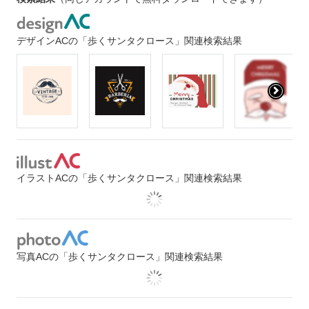
デザインACの「歩くサンタクロース」関連検索結果
イラストACの「歩くサンタクロース」関連検索結果
写真ACの「歩くサンタクロース」関連検索結果