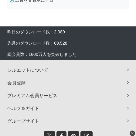
広告を非表示にする
昨日のダウンロード数：2,389
先月のダウンロード数：69,528
総会員数：1600万人を突破しました
シルエットについて
会員登録
プレミアム会員サービス
ヘルプ＆ガイド
グループサイト
×