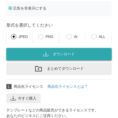
広告を非表示にする
形式を選択してください
JPEG
PNG
AI
ALL
ダウンロード
まとめてダウンロード
L
商品化ライセンス
商品化ライセンスとは？
今すぐ購入
テンプレートなどの商品販売ができるライセンスです。
あなたのビジネスにご活用ください。