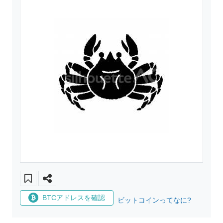
BTCアドレスを確認
ビットコインってなに?