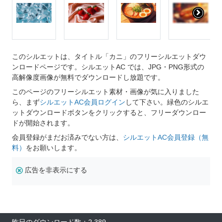
このシルエットは、タイトル「カニ」のフリーシルエットダウ
ンロードページです。シルエットAC では、JPG・PNG形式の
高解像度画像が無料でダウンロードし放題です。
このページのフリーシルエット素材・画像が気に入りました
ら、まず
シルエットAC会員ログイン
して下さい。緑色のシルエ
ットダウンロードボタンをクリックすると、フリーダウンロー
ドが開始されます。
会員登録がまだお済みでない方は、
シルエットAC会員登録（無
料）
をお願いします。
広告を非表示にする