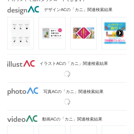
デザインACの「カニ」関連検索結果
イラストACの「カニ」関連検索結果
写真ACの「カニ」関連検索結果
動画ACの「カニ」関連検索結果