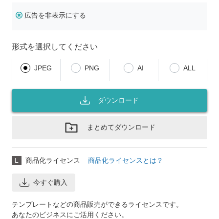
広告を非表示にする
形式を選択してください
JPEG
PNG
AI
ALL
ダウンロード
まとめてダウンロード
L
商品化ライセンス
商品化ライセンスとは？
今すぐ購入
テンプレートなどの商品販売ができるライセンスです。
あなたのビジネスにご活用ください。