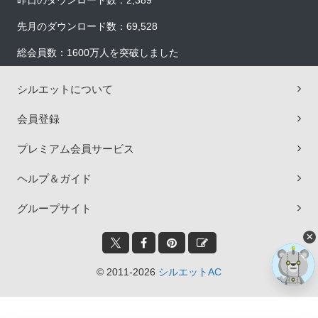
昨日のダウンロード数：2,389
先月のダウンロード数：69,528
総会員数：1600万人を突破しました
シルエットについて
会員登録
プレミアム会員サービス
ヘルプ＆ガイド
グループサイト
×
© 2011-2026
シルエットAC