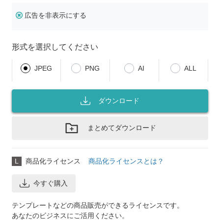
広告を非表示にする
形式を選択してください
JPEG
PNG
AI
ALL
ダウンロード
まとめてダウンロード
L
商品化ライセンス
商品化ライセンスとは？
今すぐ購入
テンプレートなどの商品販売ができるライセンスです。
あなたのビジネスにご活用ください。