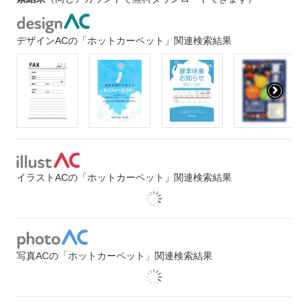
デザインACの「ホットカーペット」関連検索結果
イラストACの「ホットカーペット」関連検索結果
写真ACの「ホットカーペット」関連検索結果