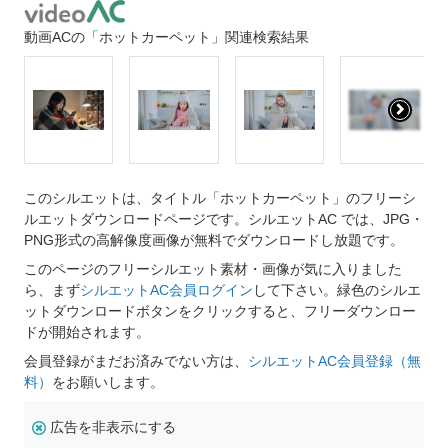
動画ACの「ホットカーペット」関連検索結果
このシルエットは、タイトル「ホットカーペット」のフリーシ
ルエットダウンロードページです。シルエットAC では、JPG・
PNG形式の高解像度画像が無料でダウンロードし放題です。
このページのフリーシルエット素材・画像が気に入りました
ら、まず
シルエットAC会員ログイン
して下さい。緑色のシルエ
ットダウンロードボタンをクリックすると、フリーダウンロー
ドが開始されます。
会員登録がまだお済みでない方は、
シルエットAC会員登録（無
料）
をお願いします。
広告を非表示にする