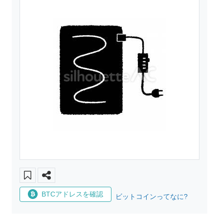
BTCアドレスを確認
ビットコインってなに?