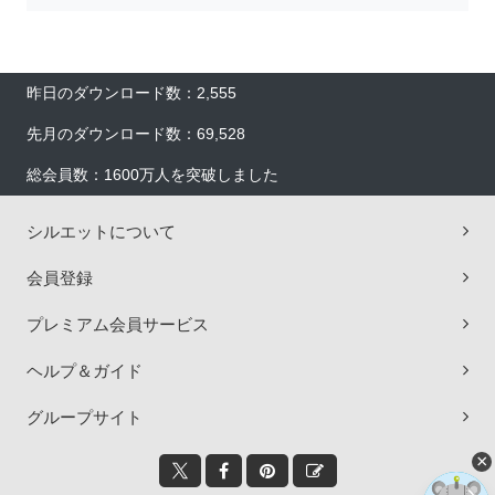
昨日のダウンロード数：2,555
先月のダウンロード数：69,528
総会員数：1600万人を突破しました
シルエットについて
会員登録
プレミアム会員サービス
ヘルプ＆ガイド
グループサイト
×