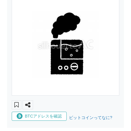
BTCアドレスを確認
ビットコインってなに?