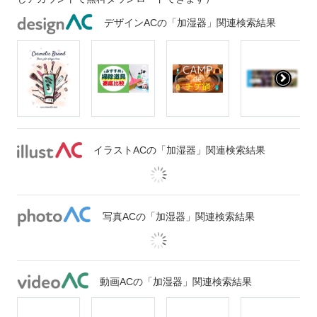
デザインACの「加湿器」関連検索結果
イラストACの「加湿器」関連検索結果
写真ACの「加湿器」関連検索結果
動画ACの「加湿器」関連検索結果