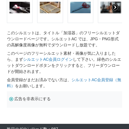
このシルエットは、タイトル「加湿器」のフリーシルエットダ
ウンロードページです。シルエットAC では、JPG・PNG形式
の高解像度画像が無料でダウンロードし放題です。
このページのフリーシルエット素材・画像が気に入りました
ら、まず
シルエットAC会員ログイン
して下さい。緑色のシルエ
ットダウンロードボタンをクリックすると、フリーダウンロー
ドが開始されます。
会員登録がまだお済みでない方は、
シルエットAC会員登録（無
料）
をお願いします。
広告を非表示にする