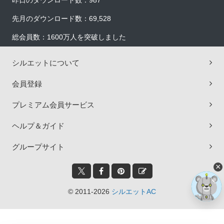
昨日のダウンロード数：987
先月のダウンロード数：69,528
総会員数：1600万人を突破しました
シルエットについて
会員登録
プレミアム会員サービス
ヘルプ＆ガイド
グループサイト
×
© 2011-2026
シルエットAC