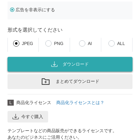
広告を非表示にする
形式を選択してください
JPEG
PNG
AI
ALL
ダウンロード
まとめてダウンロード
L
商品化ライセンス
商品化ライセンスとは？
今すぐ購入
テンプレートなどの商品販売ができるライセンスです。
あなたのビジネスにご活用ください。